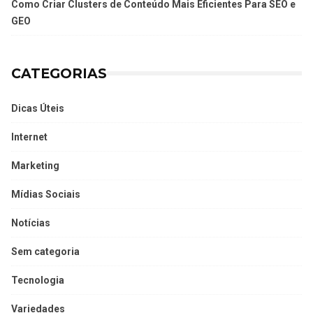
Como Criar Clusters de Conteúdo Mais Eficientes Para SEO e
GEO
CATEGORIAS
Dicas Úteis
Internet
Marketing
Mídias Sociais
Notícias
Sem categoria
Tecnologia
Variedades