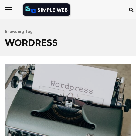
Browsing Tag
WORDRESS