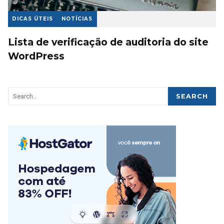
DICAS ÚTEIS
NOTÍCIAS
Lista de verificação de auditoria do site
WordPress
SEARCH