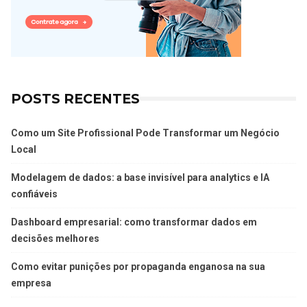
POSTS RECENTES
Como um Site Profissional Pode Transformar um Negócio
Local
Modelagem de dados: a base invisível para analytics e IA
confiáveis
Dashboard empresarial: como transformar dados em
decisões melhores
Como evitar punições por propaganda enganosa na sua
empresa