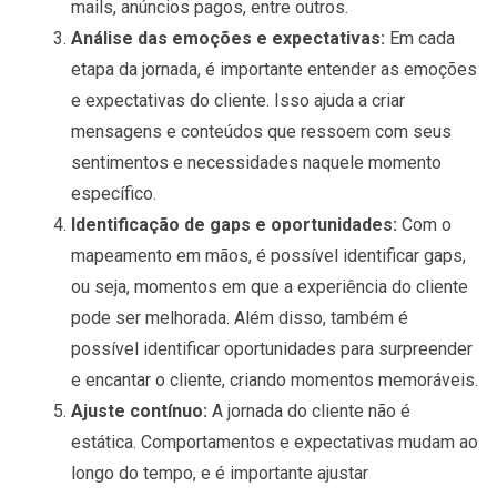
mails, anúncios pagos, entre outros.
Análise das emoções e expectativas:
Em cada
etapa da jornada, é importante entender as emoções
e expectativas do cliente. Isso ajuda a criar
mensagens e conteúdos que ressoem com seus
sentimentos e necessidades naquele momento
específico.
Identificação de gaps e oportunidades:
Com o
mapeamento em mãos, é possível identificar gaps,
ou seja, momentos em que a experiência do cliente
pode ser melhorada. Além disso, também é
possível identificar oportunidades para surpreender
e encantar o cliente, criando momentos memoráveis.
Ajuste contínuo:
A jornada do cliente não é
estática. Comportamentos e expectativas mudam ao
longo do tempo, e é importante ajustar