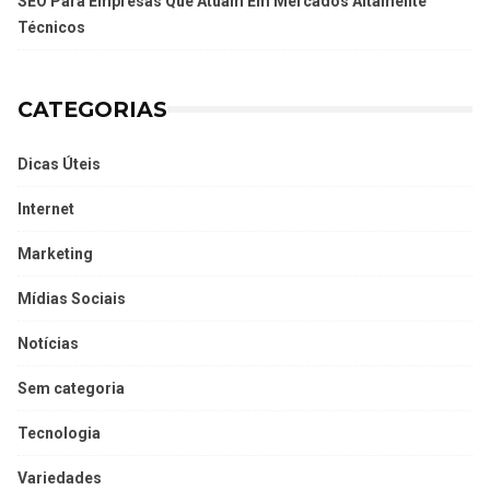
SEO Para Empresas Que Atuam Em Mercados Altamente
Técnicos
CATEGORIAS
Dicas Úteis
Internet
Marketing
Mídias Sociais
Notícias
Sem categoria
Tecnologia
Variedades