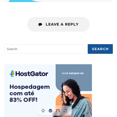
LEAVE A REPLY
SEARCH