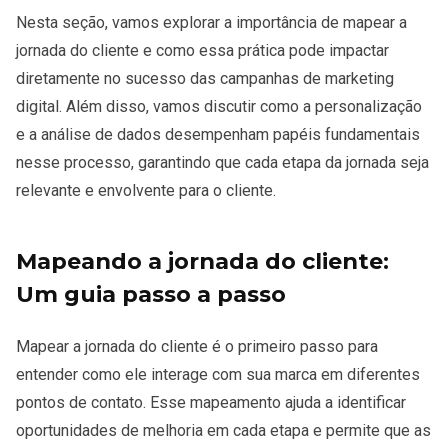
Nesta seção, vamos explorar a importância de mapear a
jornada do cliente e como essa prática pode impactar
diretamente no sucesso das campanhas de marketing
digital. Além disso, vamos discutir como a personalização
e a análise de dados desempenham papéis fundamentais
nesse processo, garantindo que cada etapa da jornada seja
relevante e envolvente para o cliente.
Mapeando a jornada do cliente:
Um guia passo a passo
Mapear a jornada do cliente é o primeiro passo para
entender como ele interage com sua marca em diferentes
pontos de contato. Esse mapeamento ajuda a identificar
oportunidades de melhoria em cada etapa e permite que as