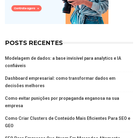
POSTS RECENTES
Modelagem de dados: a base invisível para analytics e IA
confiáveis
Dashboard empresarial: como transformar dados em
decisões melhores
Como evitar punições por propaganda enganosa na sua
empresa
Como Criar Clusters de Conteúdo Mais Eficientes Para SEO e
GEO