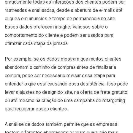
praticamente todas as interações dos clientes podem ser
rastreadas e analisadas, desde a abertura de e-mails até
cliques em anúncios e tempo de permanência no site.
Esses dados oferecem insights valiosos sobre o
comportamento do cliente e podem ser usados para
otimizar cada etapa da jornada.
Por exemplo, se os dados mostram que muitos clientes
abandonam o carrinho de compras antes de finalizar a
compra, pode ser necessário revisar essa etapa para
entender o que está causando essa desistência. Isso pode
levar a ajustes no design do site, na oferta de frete gratuito
ou até mesmo na criação de uma campanha de retargeting
para recuperar esses clientes.
A análise de dados também permite que as empresas
testem diferentes abordagens e vejam quais são mais