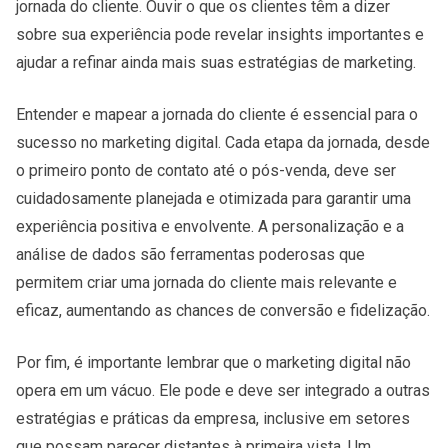
jornada do cliente. Ouvir o que os clientes têm a dizer
sobre sua experiência pode revelar insights importantes e
ajudar a refinar ainda mais suas estratégias de marketing.
Entender e mapear a jornada do cliente é essencial para o
sucesso no marketing digital. Cada etapa da jornada, desde
o primeiro ponto de contato até o pós-venda, deve ser
cuidadosamente planejada e otimizada para garantir uma
experiência positiva e envolvente. A personalização e a
análise de dados são ferramentas poderosas que
permitem criar uma jornada do cliente mais relevante e
eficaz, aumentando as chances de conversão e fidelização.
Por fim, é importante lembrar que o marketing digital não
opera em um vácuo. Ele pode e deve ser integrado a outras
estratégias e práticas da empresa, inclusive em setores
que possam parecer distantes à primeira vista. Um