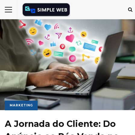
MARKETING
A Jornada do Cliente: Do