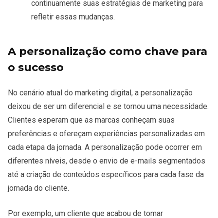
continuamente suas estratégias de marketing para
refletir essas mudanças.
A personalização como chave para
o sucesso
No cenário atual do marketing digital, a personalização
deixou de ser um diferencial e se tornou uma necessidade.
Clientes esperam que as marcas conheçam suas
preferências e ofereçam experiências personalizadas em
cada etapa da jornada. A personalização pode ocorrer em
diferentes níveis, desde o envio de e-mails segmentados
até a criação de conteúdos específicos para cada fase da
jornada do cliente.
Por exemplo, um cliente que acabou de tomar