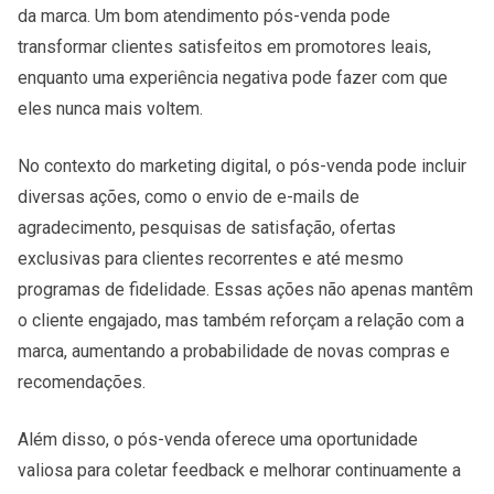
da marca. Um bom atendimento pós-venda pode
transformar clientes satisfeitos em promotores leais,
enquanto uma experiência negativa pode fazer com que
eles nunca mais voltem.
No contexto do marketing digital, o pós-venda pode incluir
diversas ações, como o envio de e-mails de
agradecimento, pesquisas de satisfação, ofertas
exclusivas para clientes recorrentes e até mesmo
programas de fidelidade. Essas ações não apenas mantêm
o cliente engajado, mas também reforçam a relação com a
marca, aumentando a probabilidade de novas compras e
recomendações.
Além disso, o pós-venda oferece uma oportunidade
valiosa para coletar feedback e melhorar continuamente a