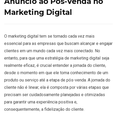
Anúncio ao Pós-Venda no
Marketing Digital
O marketing digital tem se tornado cada vez mais
essencial para as empresas que buscam alcançar e engajar
clientes em um mundo cada vez mais conectado. No
entanto, para que uma estratégia de marketing digital seja
realmente eficaz, é crucial entender a jornada do cliente,
desde o momento em que ele toma conhecimento de um
produto ou serviço até a etapa de pós-venda. A jornada do
cliente não é linear; ela é composta por várias etapas que
precisam ser cuidadosamente planejadas e otimizadas
para garantir uma experiência positiva e,
consequentemente, a fidelização do cliente.