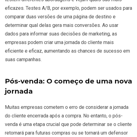
eficazes. Testes A/B, por exemplo, podem ser usados para
comparar duas versões de uma página de destino e
determinar qual delas gera mais conversões. Ao usar
dados para informar suas decisões de marketing, as
empresas podem criar uma jornada do cliente mais
eficiente e eficaz, aumentando as chances de sucesso em
suas campanhas.
Pós-venda: O começo de uma nova
jornada
Muitas empresas cometem o erro de considerar a jornada
do cliente encerrada após a compra. No entanto, o pós-
venda é uma etapa crucial que pode determinar se o cliente
retornará para futuras compras ou se tornará um defensor