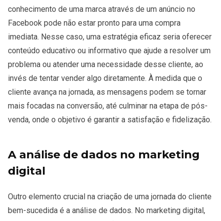
conhecimento de uma marca através de um anúncio no
Facebook pode não estar pronto para uma compra
imediata. Nesse caso, uma estratégia eficaz seria oferecer
conteúdo educativo ou informativo que ajude a resolver um
problema ou atender uma necessidade desse cliente, ao
invés de tentar vender algo diretamente. À medida que o
cliente avança na jornada, as mensagens podem se tornar
mais focadas na conversão, até culminar na etapa de pós-
venda, onde o objetivo é garantir a satisfação e fidelização.
A análise de dados no marketing
digital
Outro elemento crucial na criação de uma jornada do cliente
bem-sucedida é a análise de dados. No marketing digital,