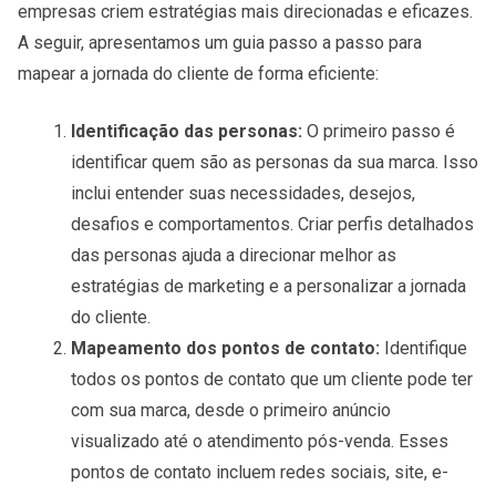
empresas criem estratégias mais direcionadas e eficazes.
A seguir, apresentamos um guia passo a passo para
mapear a jornada do cliente de forma eficiente:
Identificação das personas:
O primeiro passo é
identificar quem são as personas da sua marca. Isso
inclui entender suas necessidades, desejos,
desafios e comportamentos. Criar perfis detalhados
das personas ajuda a direcionar melhor as
estratégias de marketing e a personalizar a jornada
do cliente.
Mapeamento dos pontos de contato:
Identifique
todos os pontos de contato que um cliente pode ter
com sua marca, desde o primeiro anúncio
visualizado até o atendimento pós-venda. Esses
pontos de contato incluem redes sociais, site, e-