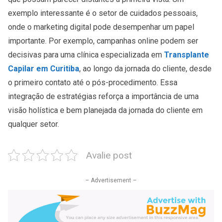
exemplo interessante é o setor de cuidados pessoais,
onde o marketing digital pode desempenhar um papel
importante. Por exemplo, campanhas online podem ser
decisivas para uma clínica especializada em
Transplante
Capilar em Curitiba
, ao longo da jornada do cliente, desde
o primeiro contato até o pós-procedimento. Essa
integração de estratégias reforça a importância de uma
visão holística e bem planejada da jornada do cliente em
qualquer setor.
Avalie post
– Advertisement –