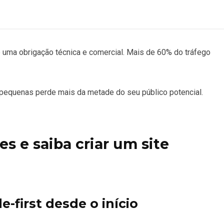
 uma obrigação técnica e comercial. Mais de 60% do tráfego
 pequenas perde mais da metade do seu público potencial.
s e saiba criar um site
first desde o início