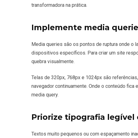
transformadora na prática.
Implemente media querie
Media queries são os pontos de ruptura onde o 
dispositivos específicos. Para criar um site res
quebra visualmente.
Telas de 320px, 768px e 1024px são referências,
navegador continuamente. Onde o conteúdo fica
media query.
Priorize tipografia legíve
Textos muito pequenos ou com espaçamento inad