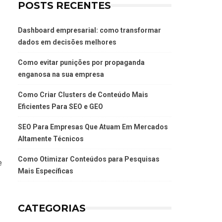
POSTS RECENTES
Dashboard empresarial: como transformar
dados em decisões melhores
Como evitar punições por propaganda
enganosa na sua empresa
Como Criar Clusters de Conteúdo Mais
Eficientes Para SEO e GEO
SEO Para Empresas Que Atuam Em Mercados
Altamente Técnicos
Como Otimizar Conteúdos para Pesquisas
e
Mais Específicas
CATEGORIAS