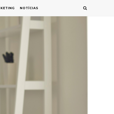
KETING
NOTÍCIAS