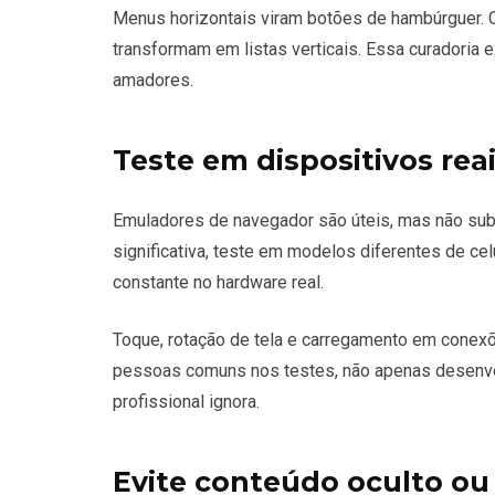
Menus horizontais viram botões de hambúrguer. 
transformam em listas verticais. Essa curadoria e
amadores.
Teste em dispositivos re
Emuladores de navegador são úteis, mas não sub
significativa, teste em modelos diferentes de cel
constante no hardware real.
Toque, rotação de tela e carregamento em conex
pessoas comuns nos testes, não apenas desenvol
profissional ignora.
Evite conteúdo oculto ou