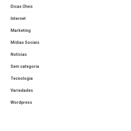
Dicas Úteis
Internet
Marketing
Mídias Sociais
Notícias
Sem categoria
Tecnologia
Variedades
Wordpress