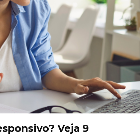
esponsivo? Veja 9