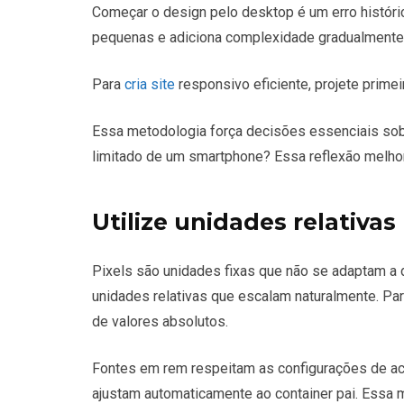
Começar o design pelo desktop é um erro históric
pequenas e adiciona complexidade gradualmente
Para
cria site
responsivo eficiente, projete primei
Essa metodologia força decisões essenciais sob
limitado de um smartphone? Essa reflexão melhora
Utilize unidades relativas
Pixels são unidades fixas que não se adaptam a 
unidades relativas que escalam naturalmente. Par
de valores absolutos.
Fontes em rem respeitam as configurações de ac
ajustam automaticamente ao container pai. Essa