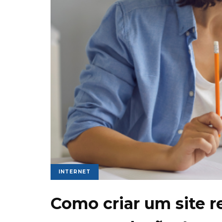
INTERNET
Como criar um site r