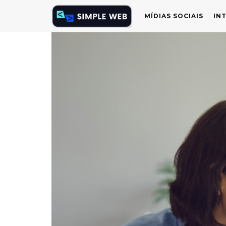
MÍDIAS SOCIAIS
IN