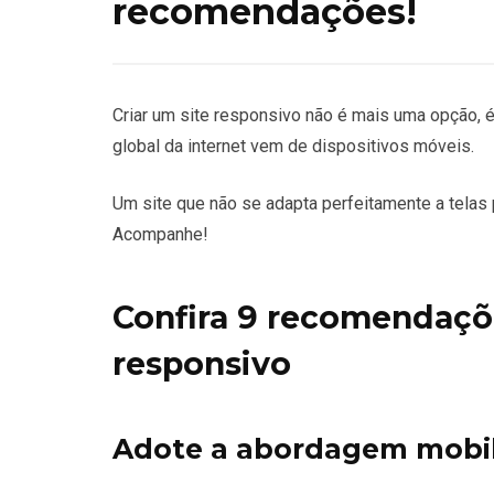
recomendações!
Criar um site responsivo
não é mais uma opção, é
global da internet vem de dispositivos móveis.
Um site que não se adapta perfeitamente a telas
Acompanhe!
Confira 9 recomendaçõe
responsivo
Adote a abordagem mobile-