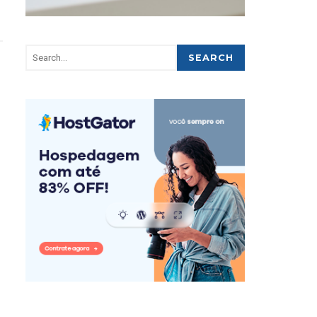
SEARCH