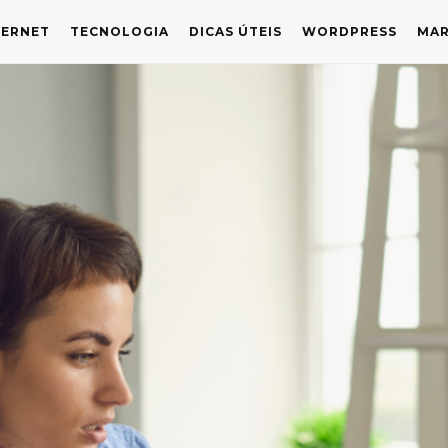
TERNET
TECNOLOGIA
DICAS ÚTEIS
WORDPRESS
MAR