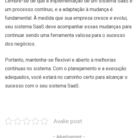
Lembre-se de que a implementação de um sistema SaaS é
um processo contínuo, e a adaptação à mudança é
fundamental. À medida que sua empresa cresce e evolui,
seu sistema SaaS deve acompanhar essas mudanças para
continuar sendo uma ferramenta valiosa para o sucesso
dos negócios.
Portanto, mantenha-se flexível e aberto a melhorias
contínuas no sistema. Com o planejamento e a execução
adequados, você estará no caminho certo para alcançar o
sucesso com o seu sistema SaaS.
Avalie post
– Advertisement –