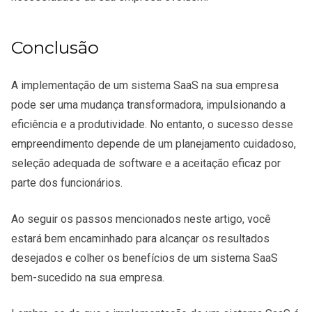
Conclusão
A implementação de um sistema SaaS na sua empresa
pode ser uma mudança transformadora, impulsionando a
eficiência e a produtividade. No entanto, o sucesso desse
empreendimento depende de um planejamento cuidadoso,
seleção adequada de software e a aceitação eficaz por
parte dos funcionários.
Ao seguir os passos mencionados neste artigo, você
estará bem encaminhado para alcançar os resultados
desejados e colher os benefícios de um sistema SaaS
bem-sucedido na sua empresa.