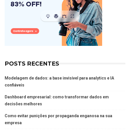
POSTS RECENTES
Modelagem de dados: a base invisível para analytics e IA
confiáveis
Dashboard empresarial: como transformar dados em
decisões melhores
Como evitar punições por propaganda enganosa na sua
empresa