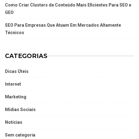
Como Criar Clusters de Conteúdo Mais Eficientes Para SEO e
GEO
SEO Para Empresas Que Atuam Em Mercados Altamente
Técnicos
CATEGORIAS
Dicas Úteis
Internet
Marketing
Mídias Sociais
Notícias
Sem categoria