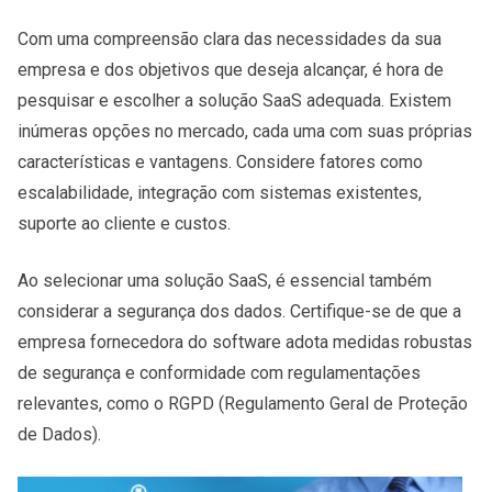
Com uma compreensão clara das necessidades da sua
empresa e dos objetivos que deseja alcançar, é hora de
pesquisar e escolher a solução SaaS adequada. Existem
inúmeras opções no mercado, cada uma com suas próprias
características e vantagens. Considere fatores como
escalabilidade, integração com sistemas existentes,
suporte ao cliente e custos.
Ao selecionar uma solução SaaS, é essencial também
considerar a segurança dos dados. Certifique-se de que a
empresa fornecedora do software adota medidas robustas
de segurança e conformidade com regulamentações
relevantes, como o RGPD (Regulamento Geral de Proteção
de Dados).