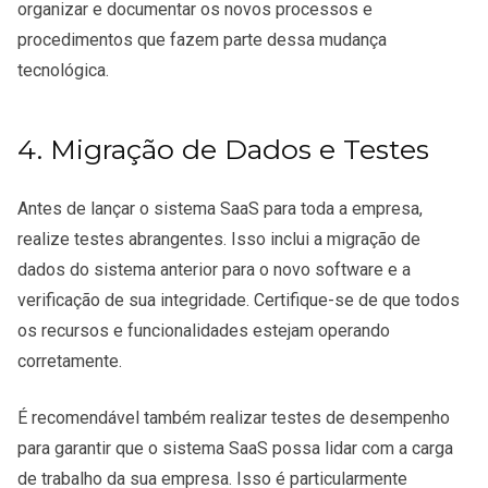
organizar e documentar os novos processos e
procedimentos que fazem parte dessa mudança
tecnológica.
4. Migração de Dados e Testes
Antes de lançar o sistema SaaS para toda a empresa,
realize testes abrangentes. Isso inclui a migração de
dados do sistema anterior para o novo software e a
verificação de sua integridade. Certifique-se de que todos
os recursos e funcionalidades estejam operando
corretamente.
É recomendável também realizar testes de desempenho
para garantir que o sistema SaaS possa lidar com a carga
de trabalho da sua empresa. Isso é particularmente