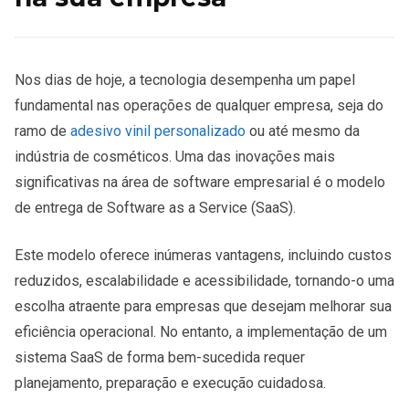
Nos dias de hoje, a tecnologia desempenha um papel
fundamental nas operações de qualquer empresa, seja do
ramo de
adesivo vinil personalizado
ou até mesmo da
indústria de cosméticos. Uma das inovações mais
significativas na área de software empresarial é o modelo
de entrega de Software as a Service (SaaS).
Este modelo oferece inúmeras vantagens, incluindo custos
reduzidos, escalabilidade e acessibilidade, tornando-o uma
escolha atraente para empresas que desejam melhorar sua
eficiência operacional. No entanto, a implementação de um
sistema SaaS de forma bem-sucedida requer
planejamento, preparação e execução cuidadosa.