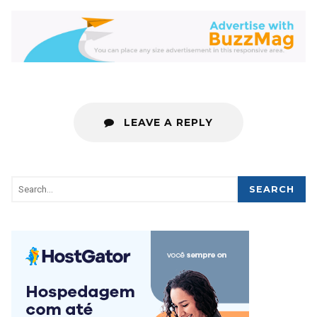
LEAVE A REPLY
SEARCH