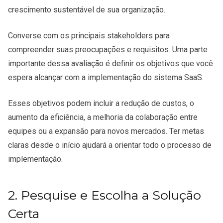
crescimento sustentável de sua organização.
Converse com os principais stakeholders para
compreender suas preocupações e requisitos. Uma parte
importante dessa avaliação é definir os objetivos que você
espera alcançar com a implementação do sistema SaaS.
Esses objetivos podem incluir a redução de custos, o
aumento da eficiência, a melhoria da colaboração entre
equipes ou a expansão para novos mercados. Ter metas
claras desde o início ajudará a orientar todo o processo de
implementação.
2. Pesquise e Escolha a Solução
Certa