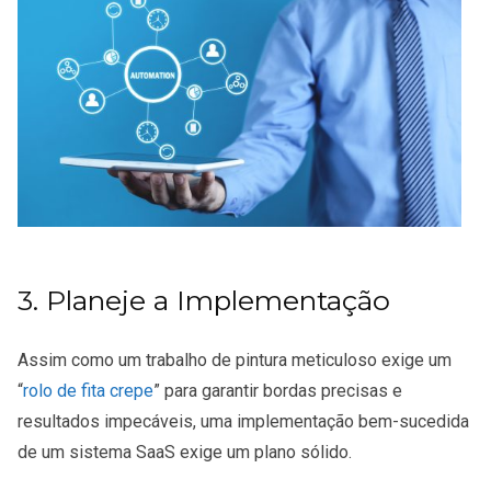
3. Planeje a Implementação
Assim como um trabalho de pintura meticuloso exige um
“
rolo de fita crepe
” para garantir bordas precisas e
resultados impecáveis, uma implementação bem-sucedida
de um sistema SaaS exige um plano sólido.