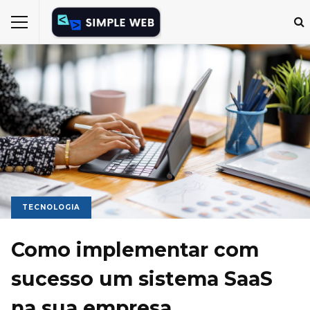
TECNOLOGIA
Como implementar com
sucesso um sistema SaaS
na sua empresa