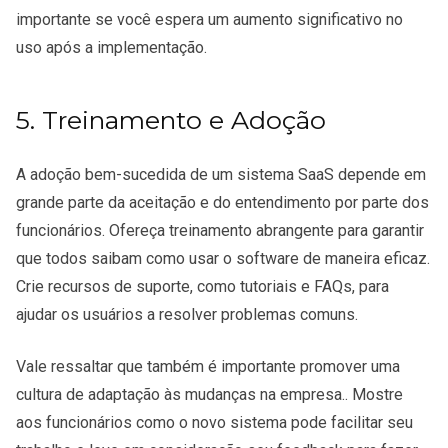
importante se você espera um aumento significativo no
uso após a implementação.
5. Treinamento e Adoção
A adoção bem-sucedida de um sistema SaaS depende em
grande parte da aceitação e do entendimento por parte dos
funcionários. Ofereça treinamento abrangente para garantir
que todos saibam como usar o software de maneira eficaz.
Crie recursos de suporte, como tutoriais e FAQs, para
ajudar os usuários a resolver problemas comuns.
Vale ressaltar que também é importante promover uma
cultura de adaptação às mudanças na empresa.. Mostre
aos funcionários como o novo sistema pode facilitar seu