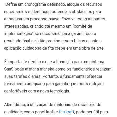
Defina um cronograma detalhado, aloque os recursos
necessários e identifique potenciais obstáculos para
assegurar um processo suave. Envolva todas as partes
interessadas, criando até mesmo um “comitê de
implementação” se necessário, para garantir que o
resultado final seja tão preciso e sem falhas quanto a
aplicação cuidadosa de fita crepe em uma obra de arte.
É importante destacar que a transição para um sistema
SaaS pode afetar a maneira como os funcionários realizam
suas tarefas diárias. Portanto, é fundamental oferecer
treinamento adequado para garantir que todos estejam
confortáveis com a nova tecnologia.
Além disso, a utilização de materiais de escritório de
qualidade, como papel kraft e
fita kraft
, pode ser útil para