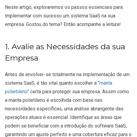
Neste artigo, exploraremos os passos essenciais para
implementar com sucesso um sistema SaaS na sua
empresa. Gostou do tema? Então acompanhe a leitura!
1. Avalie as Necessidades da sua
Empresa
Antes de envolver-se totalmente na implementação de um
sistema SaaS, é tão vital quanto escolher a “
manta
polietileno
” certa para proteger sua empresa. Assim como
a manta polietileno é escolhida com base nas
necessidades específicas, uma análise abrangente das
operações atuais é essencial. Identifique as áreas que
podem se beneficiar com a introdução do software SaaS,
garantindo um ajuste perfeito e uma cobertura eficaz para o