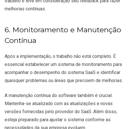
trabalho e leve em consideração seu feedback para fazer
melhorias contínuas.
6. Monitoramento e Manutenção
Contínua
Após a implementação, o trabalho não está completo. É
essencial estabelecer um sistema de monitoramento para
acompanhar o desempenho do sistema SaaS e identificar
quaisquer problemas ou áreas que precisem de melhorias.
A manutenção contínua do software também é crucial.
Mantenha-se atualizado com as atualizações e novas
versões fornecidas pelo provedor do SaaS. Além disso,
esteja preparado para ajustar o sistema conforme as
necessidades da sua empresa evoluem.