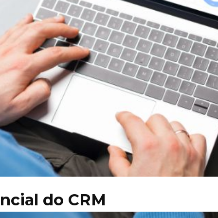
ncial do CRM