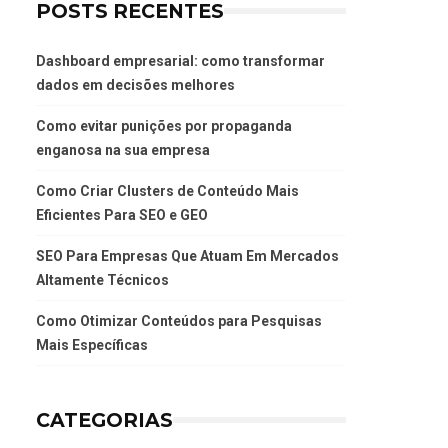
POSTS RECENTES
Dashboard empresarial: como transformar
dados em decisões melhores
Como evitar punições por propaganda
enganosa na sua empresa
Como Criar Clusters de Conteúdo Mais
Eficientes Para SEO e GEO
SEO Para Empresas Que Atuam Em Mercados
Altamente Técnicos
Como Otimizar Conteúdos para Pesquisas
Mais Específicas
CATEGORIAS