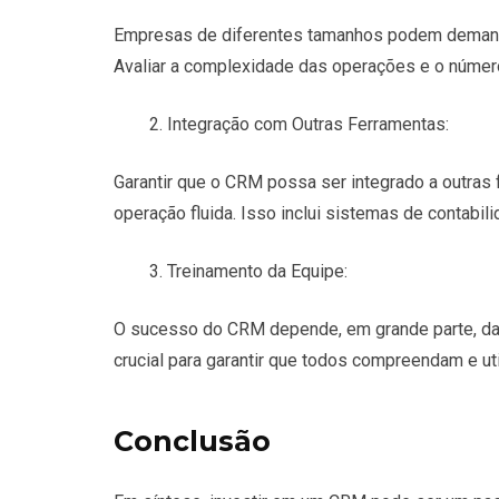
Empresas de diferentes tamanhos podem demand
Avaliar a complexidade das operações e o número 
Integração com Outras Ferramentas:
Garantir que o CRM possa ser integrado a outras
operação fluida. Isso inclui sistemas de contabil
Treinamento da Equipe:
O sucesso do CRM depende, em grande parte, da 
crucial para garantir que todos compreendam e ut
Conclusão