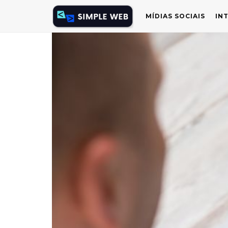
MÍDIAS SOCIAIS
IN