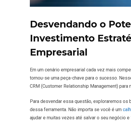
Desvendando o Pote
Investimento Estrat
Empresarial
Em um cenário empresarial cada vez mais competi
tornou-se uma peça-chave para o sucesso. Nesse 
CRM (Customer Relationship Management) para 
Para desvendar essa questão, exploraremos os b
dessa ferramenta. Não importa se você é um
calh
ajudar e muitas vezes até salvar o seu negócio e