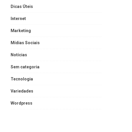
Dicas Úteis
Internet
Marketing
Mídias Sociais
Notícias
Sem categoria
Tecnologia
Variedades
Wordpress