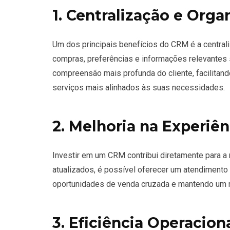
1. Centralização e Org
Um dos principais benefícios do CRM é a centrali
compras, preferências e informações relevantes
compreensão mais profunda do cliente, facilitand
serviços mais alinhados às suas necessidades.
2. Melhoria na Experiên
Investir em um CRM contribui diretamente para a 
atualizados, é possível oferecer um atendimento
oportunidades de venda cruzada e mantendo um r
3. Eficiência Operaciona