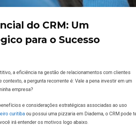
ncial do CRM: Um
égico para o Sucesso
tivo, a eficiência na gestão de relacionamentos com clientes
contexto, a pergunta recorrente é: Vale a pena investir em um
minha empresa?
enefícios e considerações estratégicas associadas ao uso
eiro curitiba
ou possui uma pizzaria em Diadema, o CRM pode t
 você irá entender os motivos logo abaixo.