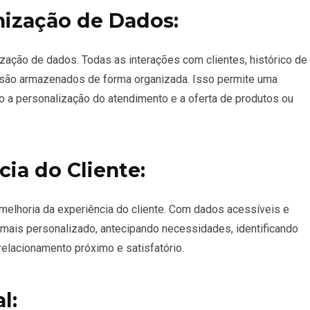
anização de Dados:
zação de dados. Todas as interações com clientes, histórico de
 são armazenados de forma organizada. Isso permite uma
o a personalização do atendimento e a oferta de produtos ou
cia do Cliente:
melhoria da experiência do cliente. Com dados acessíveis e
 mais personalizado, antecipando necessidades, identificando
elacionamento próximo e satisfatório.
l: