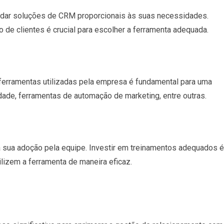
ar soluções de CRM proporcionais às suas necessidades.
de clientes é crucial para escolher a ferramenta adequada.
 ferramentas utilizadas pela empresa é fundamental para uma
idade, ferramentas de automação de marketing, entre outras.
sua adoção pela equipe. Investir em treinamentos adequados é
ilizem a ferramenta de maneira eficaz.