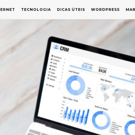
TERNET
TECNOLOGIA
DICAS ÚTEIS
WORDPRESS
MAR