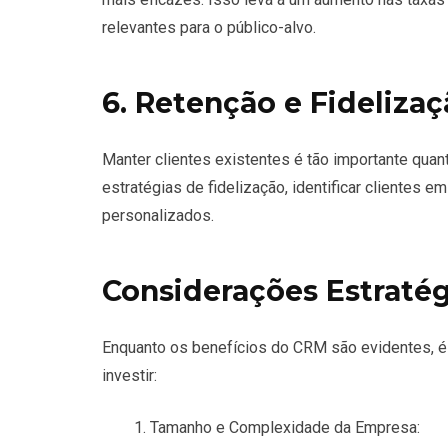
relevantes para o público-alvo.
6. Retenção e Fidelizaç
Manter clientes existentes é tão importante qua
estratégias de fidelização, identificar clientes
personalizados.
Considerações Estratég
Enquanto os benefícios do CRM são evidentes, é 
investir:
Tamanho e Complexidade da Empresa: