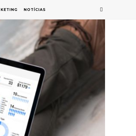
KETING
NOTÍCIAS