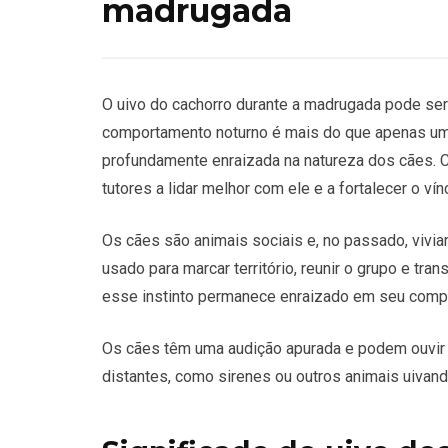
madrugada
O uivo do cachorro durante a madrugada pode ser
comportamento noturno é mais do que apenas um
profundamente enraizada na natureza dos cães. 
tutores a lidar melhor com ele e a fortalecer o 
Os cães são animais sociais e, no passado, vivia
usado para marcar território, reunir o grupo e t
esse instinto permanece enraizado em seu comp
Os cães têm uma audição apurada e podem ouvir
distantes, como sirenes ou outros animais uiva