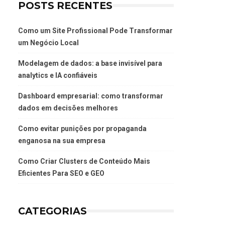
POSTS RECENTES
Como um Site Profissional Pode Transformar
um Negócio Local
Modelagem de dados: a base invisível para
analytics e IA confiáveis
Dashboard empresarial: como transformar
dados em decisões melhores
Como evitar punições por propaganda
enganosa na sua empresa
Como Criar Clusters de Conteúdo Mais
Eficientes Para SEO e GEO
CATEGORIAS