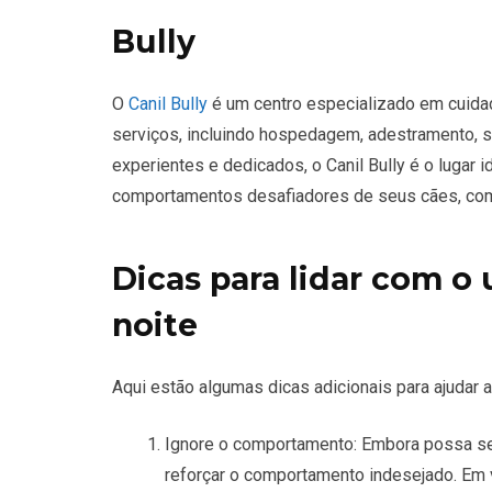
Bully
O
Canil Bully
é um centro especializado em cuida
serviços, incluindo hospedagem, adestramento, s
experientes e dedicados, o Canil Bully é o lugar 
comportamentos desafiadores de seus cães, como
Dicas para lidar com o
noite
Aqui estão algumas dicas adicionais para ajudar a
Ignore o comportamento: Embora possa ser
reforçar o comportamento indesejado. Em ve