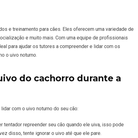
dos e treinamento para cães. Eles oferecem uma variedade de
ocialização e muito mais. Com uma equipe de profissionais
ideal para ajudar os tutores a compreender e lidar com os
 o uivo noturno.
 uivo do cachorro durante a
 lidar com o uivo noturno do seu cão:
 tentador repreender seu cão quando ele uiva, isso pode
z disso, tente ignorar o uivo até que ele pare.