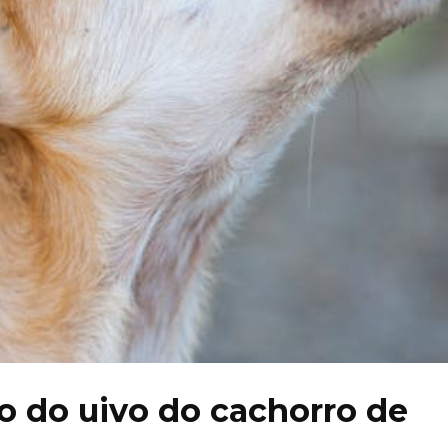
o do uivo do cachorro de