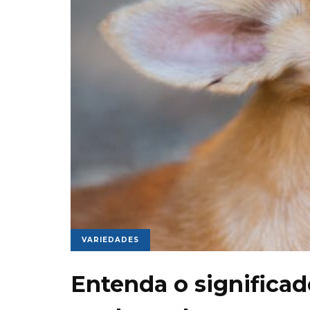
VARIEDADES
Entenda o significad