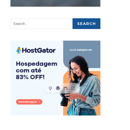
SEARCH