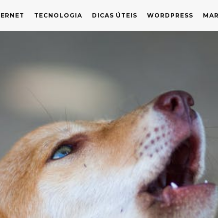
TERNET
TECNOLOGIA
DICAS ÚTEIS
WORDPRESS
MAR