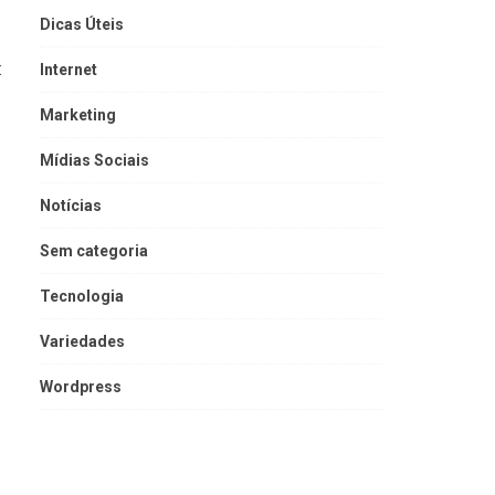
Dicas Úteis
:
Internet
Marketing
Mídias Sociais
Notícias
Sem categoria
Tecnologia
Variedades
Wordpress