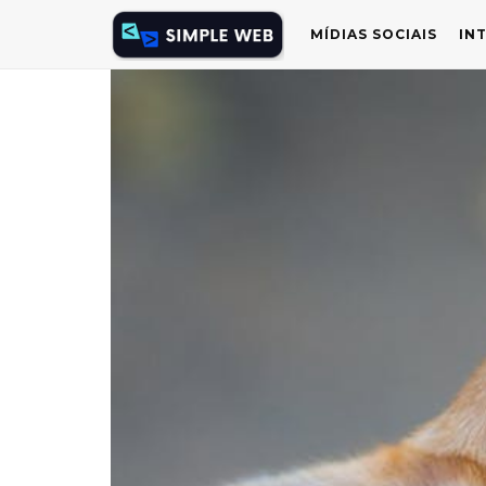
MÍDIAS SOCIAIS
IN