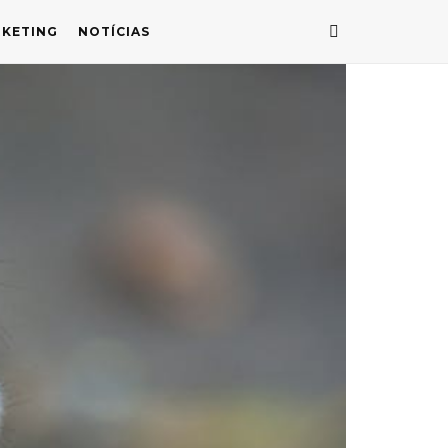
KETING
NOTÍCIAS