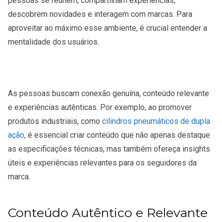
pessoas se reúnem, compartilham experiências,
descobrem novidades e interagem com marcas. Para
aproveitar ao máximo esse ambiente, é crucial entender a
mentalidade dos usuários.
As pessoas buscam conexão genuína, conteúdo relevante
e experiências autênticas. Por exemplo, ao promover
produtos industriais, como
cilindros pneumáticos de dupla
ação
, é essencial criar conteúdo que não apenas destaque
as especificações técnicas, mas também ofereça insights
úteis e experiências relevantes para os seguidores da
marca.
Conteúdo Autêntico e Relevante