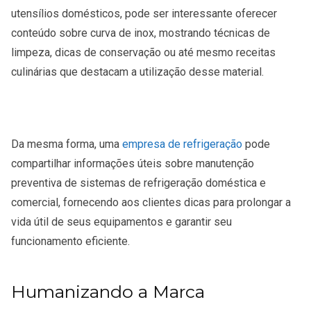
utensílios domésticos, pode ser interessante oferecer
conteúdo sobre curva de inox, mostrando técnicas de
limpeza, dicas de conservação ou até mesmo receitas
culinárias que destacam a utilização desse material.
Da mesma forma, uma
empresa de refrigeração
pode
compartilhar informações úteis sobre manutenção
preventiva de sistemas de refrigeração doméstica e
comercial, fornecendo aos clientes dicas para prolongar a
vida útil de seus equipamentos e garantir seu
funcionamento eficiente.
Humanizando a Marca