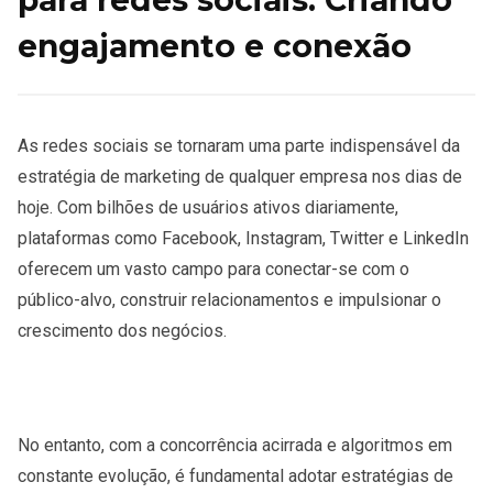
engajamento e conexão
As redes sociais se tornaram uma parte indispensável da
estratégia de marketing de qualquer empresa nos dias de
hoje. Com bilhões de usuários ativos diariamente,
plataformas como Facebook, Instagram, Twitter e LinkedIn
oferecem um vasto campo para conectar-se com o
público-alvo, construir relacionamentos e impulsionar o
crescimento dos negócios.
No entanto, com a concorrência acirrada e algoritmos em
constante evolução, é fundamental adotar estratégias de