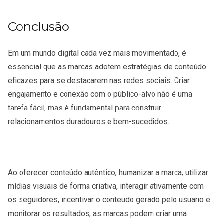
Conclusão
Em um mundo digital cada vez mais movimentado, é
essencial que as marcas adotem estratégias de conteúdo
eficazes para se destacarem nas redes sociais. Criar
engajamento e conexão com o público-alvo não é uma
tarefa fácil, mas é fundamental para construir
relacionamentos duradouros e bem-sucedidos.
Ao oferecer conteúdo autêntico, humanizar a marca, utilizar
mídias visuais de forma criativa, interagir ativamente com
os seguidores, incentivar o conteúdo gerado pelo usuário e
monitorar os resultados, as marcas podem criar uma