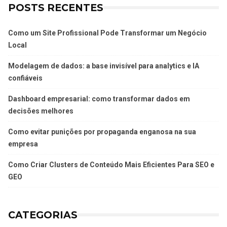
POSTS RECENTES
Como um Site Profissional Pode Transformar um Negócio
Local
Modelagem de dados: a base invisível para analytics e IA
confiáveis
Dashboard empresarial: como transformar dados em
decisões melhores
Como evitar punições por propaganda enganosa na sua
empresa
Como Criar Clusters de Conteúdo Mais Eficientes Para SEO e
GEO
CATEGORIAS