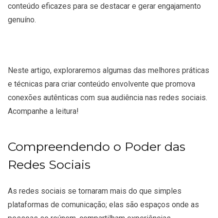
conteúdo eficazes para se destacar e gerar engajamento
genuíno.
Neste artigo, exploraremos algumas das melhores práticas
e técnicas para criar conteúdo envolvente que promova
conexões autênticas com sua audiência nas redes sociais.
Acompanhe a leitura!
Compreendendo o Poder das
Redes Sociais
As redes sociais se tornaram mais do que simples
plataformas de comunicação; elas são espaços onde as