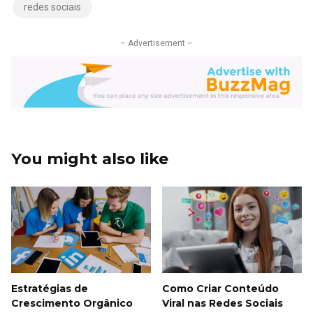
redes sociais
– Advertisement –
You might also like
Estratégias de
Como Criar Conteúdo
Crescimento Orgânico
Viral nas Redes Sociais