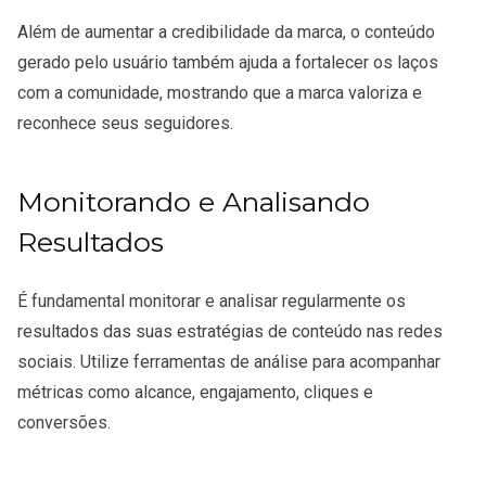
Além de aumentar a credibilidade da marca, o conteúdo
gerado pelo usuário também ajuda a fortalecer os laços
com a comunidade, mostrando que a marca valoriza e
reconhece seus seguidores.
Monitorando e Analisando
Resultados
É fundamental monitorar e analisar regularmente os
resultados das suas estratégias de conteúdo nas redes
sociais. Utilize ferramentas de análise para acompanhar
métricas como alcance, engajamento, cliques e
conversões.