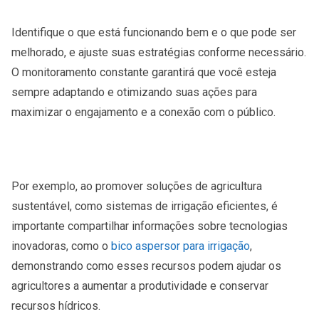
Identifique o que está funcionando bem e o que pode ser
melhorado, e ajuste suas estratégias conforme necessário.
O monitoramento constante garantirá que você esteja
sempre adaptando e otimizando suas ações para
maximizar o engajamento e a conexão com o público.
Por exemplo, ao promover soluções de agricultura
sustentável, como sistemas de irrigação eficientes, é
importante compartilhar informações sobre tecnologias
inovadoras, como o
bico aspersor para irrigação
,
demonstrando como esses recursos podem ajudar os
agricultores a aumentar a produtividade e conservar
recursos hídricos.