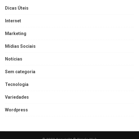
Dicas Úteis
Internet
Marketing
Mídias Sociais
Notícias
Sem categoria
Tecnologia
Variedades
Wordpress