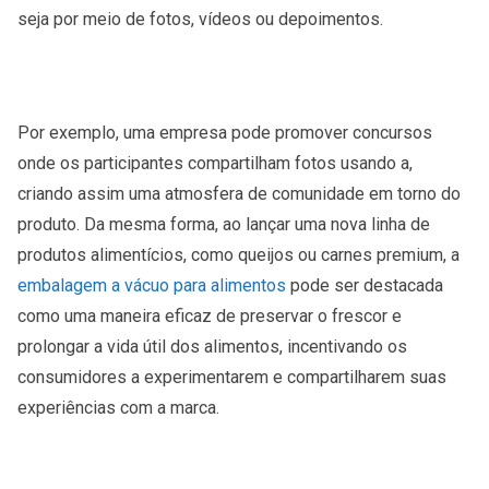
seja por meio de fotos, vídeos ou depoimentos.
Por exemplo, uma empresa pode promover concursos
onde os participantes compartilham fotos usando a,
criando assim uma atmosfera de comunidade em torno do
produto. Da mesma forma, ao lançar uma nova linha de
produtos alimentícios, como queijos ou carnes premium, a
embalagem a vácuo para alimentos
pode ser destacada
como uma maneira eficaz de preservar o frescor e
prolongar a vida útil dos alimentos, incentivando os
consumidores a experimentarem e compartilharem suas
experiências com a marca.