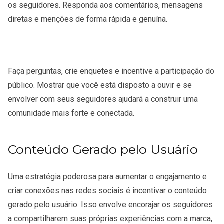
os seguidores. Responda aos comentários, mensagens
diretas e menções de forma rápida e genuína.
Faça perguntas, crie enquetes e incentive a participação do
público. Mostrar que você está disposto a ouvir e se
envolver com seus seguidores ajudará a construir uma
comunidade mais forte e conectada.
Conteúdo Gerado pelo Usuário
Uma estratégia poderosa para aumentar o engajamento e
criar conexões nas redes sociais é incentivar o conteúdo
gerado pelo usuário. Isso envolve encorajar os seguidores
a compartilharem suas próprias experiências com a marca,