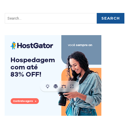
SEARCH