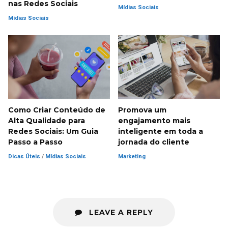
nas Redes Sociais
Mídias Sociais
Mídias Sociais
Como Criar Conteúdo de
Promova um
Alta Qualidade para
engajamento mais
Redes Sociais: Um Guia
inteligente em toda a
Passo a Passo
jornada do cliente
Dicas Úteis
/
Mídias Sociais
Marketing
LEAVE A REPLY