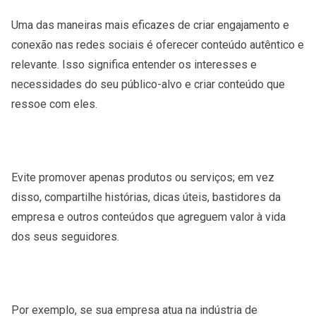
Uma das maneiras mais eficazes de criar engajamento e
conexão nas redes sociais é oferecer conteúdo autêntico e
relevante. Isso significa entender os interesses e
necessidades do seu público-alvo e criar conteúdo que
ressoe com eles.
Evite promover apenas produtos ou serviços; em vez
disso, compartilhe histórias, dicas úteis, bastidores da
empresa e outros conteúdos que agreguem valor à vida
dos seus seguidores.
Por exemplo, se sua empresa atua na indústria de