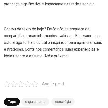
presença significativa e impactante nas redes sociais.
Gostou do texto de hoje? Então não se esqueça de
compartilhar essas informações valiosas. Esperamos que
este artigo tenha sido útil e inspirador para aprimorar suas
estratégias. Conte nos comentários suas experiências e
ideias sobre o assunto. Até a próxima!
Avalie post
Tags
engajamento
estratégia