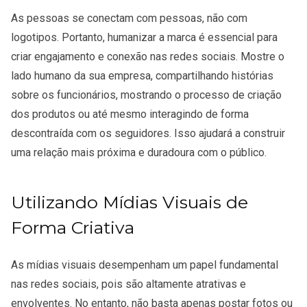
As pessoas se conectam com pessoas, não com
logotipos. Portanto, humanizar a marca é essencial para
criar engajamento e conexão nas redes sociais. Mostre o
lado humano da sua empresa, compartilhando histórias
sobre os funcionários, mostrando o processo de criação
dos produtos ou até mesmo interagindo de forma
descontraída com os seguidores. Isso ajudará a construir
uma relação mais próxima e duradoura com o público.
Utilizando Mídias Visuais de
Forma Criativa
As mídias visuais desempenham um papel fundamental
nas redes sociais, pois são altamente atrativas e
envolventes. No entanto, não basta apenas postar fotos ou