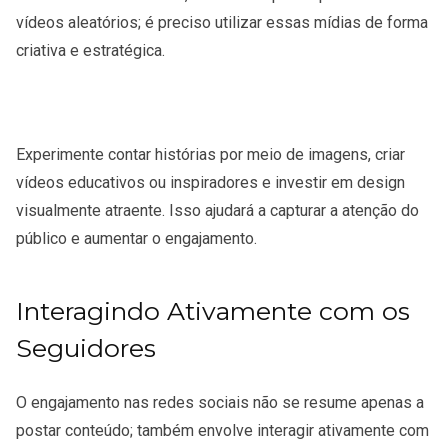
vídeos aleatórios; é preciso utilizar essas mídias de forma
criativa e estratégica.
Experimente contar histórias por meio de imagens, criar
vídeos educativos ou inspiradores e investir em design
visualmente atraente. Isso ajudará a capturar a atenção do
público e aumentar o engajamento.
Interagindo Ativamente com os
Seguidores
O engajamento nas redes sociais não se resume apenas a
postar conteúdo; também envolve interagir ativamente com