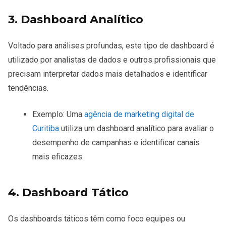
3. Dashboard Analítico
Voltado para análises profundas, este tipo de dashboard é
utilizado por analistas de dados e outros profissionais que
precisam interpretar dados mais detalhados e identificar
tendências.
Exemplo: Uma
agência de marketing digital de
Curitiba
utiliza um dashboard analítico para avaliar o
desempenho de campanhas e identificar canais
mais eficazes.
4. Dashboard Tático
Os dashboards táticos têm como foco equipes ou