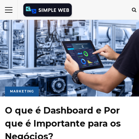
MARKETING
O que é Dashboard e Por
que é Importante para os
Negócios?