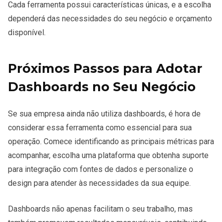
Cada ferramenta possui características únicas, e a escolha
dependerá das necessidades do seu negócio e orçamento
disponível.
Próximos Passos para Adotar
Dashboards no Seu Negócio
Se sua empresa ainda não utiliza dashboards, é hora de
considerar essa ferramenta como essencial para sua
operação. Comece identificando as principais métricas para
acompanhar, escolha uma plataforma que obtenha suporte
para integração com fontes de dados e personalize o
design para atender às necessidades da sua equipe.
Dashboards não apenas facilitam o seu trabalho, mas