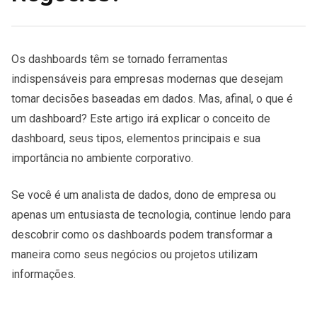
Os dashboards têm se tornado ferramentas
indispensáveis para empresas modernas que desejam
tomar decisões baseadas em dados. Mas, afinal, o que é
um dashboard? Este artigo irá explicar o conceito de
dashboard, seus tipos, elementos principais e sua
importância no ambiente corporativo.
Se você é um analista de dados, dono de empresa ou
apenas um entusiasta de tecnologia, continue lendo para
descobrir como os dashboards podem transformar a
maneira como seus negócios ou projetos utilizam
informações.