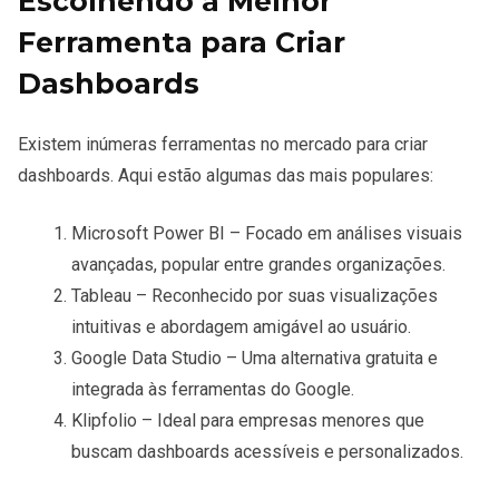
Escolhendo a Melhor
Ferramenta para Criar
Dashboards
Existem inúmeras ferramentas no mercado para criar
dashboards. Aqui estão algumas das mais populares:
Microsoft Power BI
– Focado em análises visuais
avançadas, popular entre grandes organizações.
Tableau
– Reconhecido por suas visualizações
intuitivas e abordagem amigável ao usuário.
Google Data Studio
– Uma alternativa gratuita e
integrada às ferramentas do Google.
Klipfolio
– Ideal para empresas menores que
buscam dashboards acessíveis e personalizados.