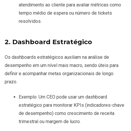
atendimento ao cliente para avaliar métricas como
tempo médio de espera ou número de tickets
resolvidos.
2. Dashboard Estratégico
Os dashboards estratégicos auxiliam na análise de
desempenho em um nível mais macro, sendo úteis para
definir e acompanhar metas organizacionais de longo
prazo.
Exemplo: Um CEO pode usar um dashboard
estratégico para monitorar KPIs (indicadores-chave
de desempenho) como crescimento de receita
trimestral ou margem de lucro.