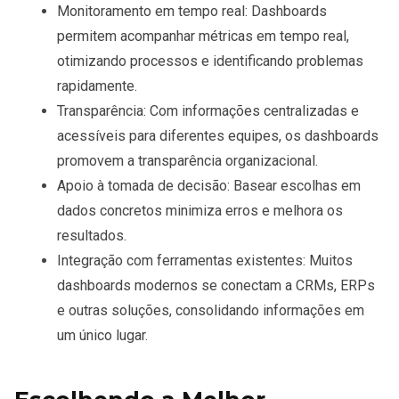
Monitoramento em tempo real
: Dashboards
permitem acompanhar métricas em tempo real,
otimizando processos e identificando problemas
rapidamente.
Transparência
: Com informações centralizadas e
acessíveis para diferentes equipes, os dashboards
promovem a transparência organizacional.
Apoio à tomada de decisão
: Basear escolhas em
dados concretos minimiza erros e melhora os
resultados.
Integração com ferramentas existentes
: Muitos
dashboards modernos se conectam a CRMs, ERPs
e outras soluções, consolidando informações em
um único lugar.