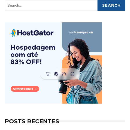
SEARCH
POSTS RECENTES