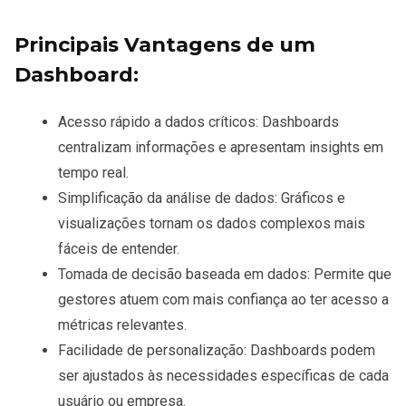
Principais Vantagens de um
Dashboard:
Acesso rápido a dados críticos
: Dashboards
centralizam informações e apresentam insights em
tempo real.
Simplificação da análise de dados
: Gráficos e
visualizações tornam os dados complexos mais
fáceis de entender.
Tomada de decisão baseada em dados
: Permite que
gestores atuem com mais confiança ao ter acesso a
métricas relevantes.
Facilidade de personalização
: Dashboards podem
ser ajustados às necessidades específicas de cada
usuário ou empresa.