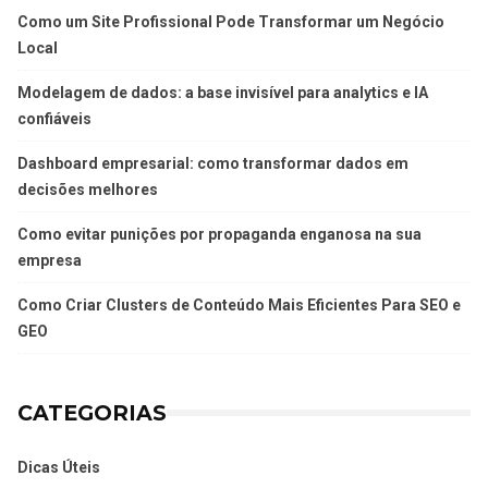
Como um Site Profissional Pode Transformar um Negócio
Local
Modelagem de dados: a base invisível para analytics e IA
confiáveis
Dashboard empresarial: como transformar dados em
decisões melhores
Como evitar punições por propaganda enganosa na sua
empresa
Como Criar Clusters de Conteúdo Mais Eficientes Para SEO e
GEO
CATEGORIAS
Dicas Úteis