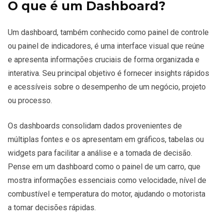
O que é um Dashboard?
Um dashboard, também conhecido como painel de controle
ou painel de indicadores, é uma interface visual que reúne
e apresenta informações cruciais de forma organizada e
interativa. Seu principal objetivo é fornecer insights rápidos
e acessíveis sobre o desempenho de um negócio, projeto
ou processo.
Os dashboards consolidam dados provenientes de
múltiplas fontes e os apresentam em gráficos, tabelas ou
widgets para facilitar a análise e a tomada de decisão.
Pense em um dashboard como o painel de um carro, que
mostra informações essenciais como velocidade, nível de
combustível e temperatura do motor, ajudando o motorista
a tomar decisões rápidas.