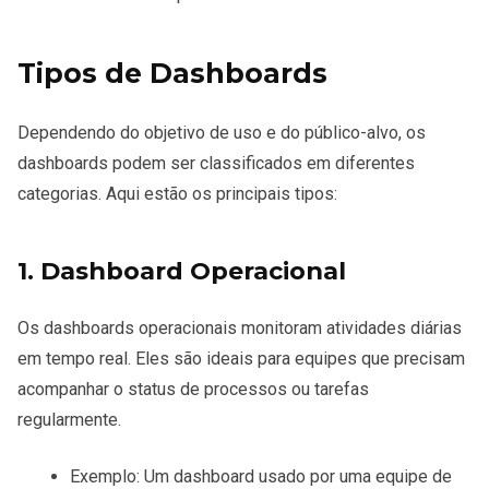
Tipos de Dashboards
Dependendo do objetivo de uso e do público-alvo, os
dashboards podem ser classificados em diferentes
categorias. Aqui estão os principais tipos:
1. Dashboard Operacional
Os dashboards operacionais monitoram atividades diárias
em tempo real. Eles são ideais para equipes que precisam
acompanhar o status de processos ou tarefas
regularmente.
Exemplo: Um dashboard usado por uma equipe de