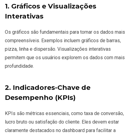
1. Gráficos e Visualizações
Interativas
Os gráficos são fundamentais para tornar os dados mais
compreensíveis. Exemplos incluem gráficos de barras,
pizza, linha e dispersão. Visualizações interativas
permitem que os usuários explorem os dados com mais
profundidade.
2. Indicadores-Chave de
Desempenho (KPIs)
KPIs são métricas essenciais, como taxa de conversão,
lucro bruto ou satisfação do cliente. Eles devem estar
claramente destacados no dashboard para facilitar a