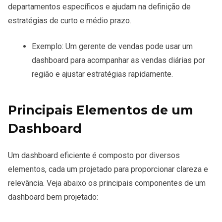
departamentos específicos e ajudam na definição de
estratégias de curto e médio prazo.
Exemplo: Um gerente de vendas pode usar um
dashboard para acompanhar as vendas diárias por
região e ajustar estratégias rapidamente.
Principais Elementos de um
Dashboard
Um dashboard eficiente é composto por diversos
elementos, cada um projetado para proporcionar clareza e
relevância. Veja abaixo os principais componentes de um
dashboard bem projetado: