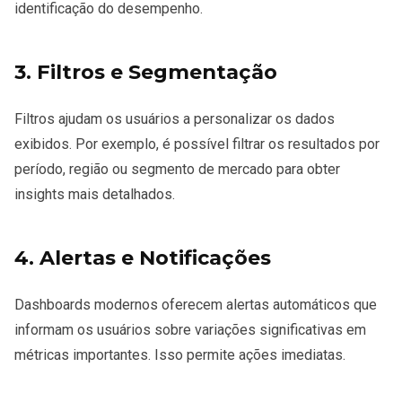
identificação do desempenho.
3. Filtros e Segmentação
Filtros ajudam os usuários a personalizar os dados
exibidos. Por exemplo, é possível filtrar os resultados por
período, região ou segmento de mercado para obter
insights mais detalhados.
4. Alertas e Notificações
Dashboards modernos oferecem alertas automáticos que
informam os usuários sobre variações significativas em
métricas importantes. Isso permite ações imediatas.