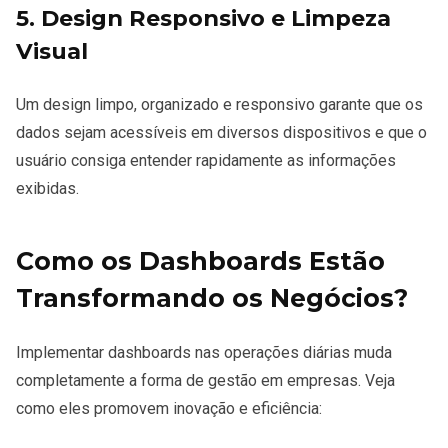
5. Design Responsivo e Limpeza
Visual
Um design limpo, organizado e responsivo garante que os
dados sejam acessíveis em diversos dispositivos e que o
usuário consiga entender rapidamente as informações
exibidas.
Como os Dashboards Estão
Transformando os Negócios?
Implementar dashboards nas operações diárias muda
completamente a forma de gestão em empresas. Veja
como eles promovem inovação e eficiência: