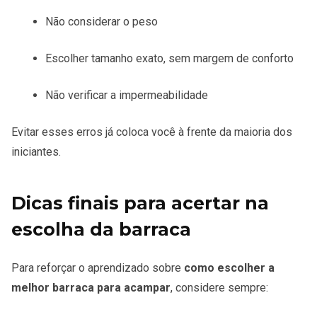
Não considerar o peso
Escolher tamanho exato, sem margem de conforto
Não verificar a impermeabilidade
Evitar esses erros já coloca você à frente da maioria dos
iniciantes.
Dicas finais para acertar na
escolha da barraca
Para reforçar o aprendizado sobre
como escolher a
melhor barraca para acampar
, considere sempre: