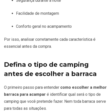
Segurança durante a noite
Facilidade de montagem
Conforto geral no acampamento
Por isso, analisar corretamente cada característica é
essencial antes da compra.
Defina o tipo de camping
antes de escolher a barraca
O primeiro passo para entender
como escolher a melhor
barraca para acampar
é identificar qual será o tipo de
camping que você pretende fazer. Nem toda barraca serve
para todas as situações.