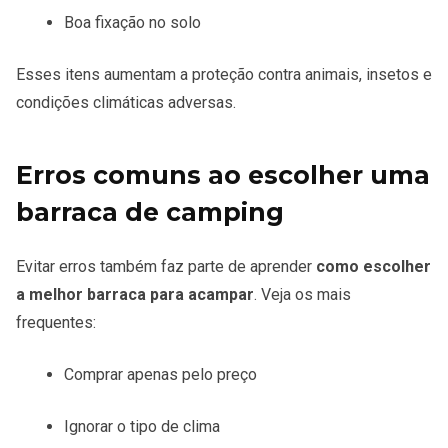
Boa fixação no solo
Esses itens aumentam a proteção contra animais, insetos e
condições climáticas adversas.
Erros comuns ao escolher uma
barraca de camping
Evitar erros também faz parte de aprender
como escolher
a melhor barraca para acampar
. Veja os mais
frequentes:
Comprar apenas pelo preço
Ignorar o tipo de clima