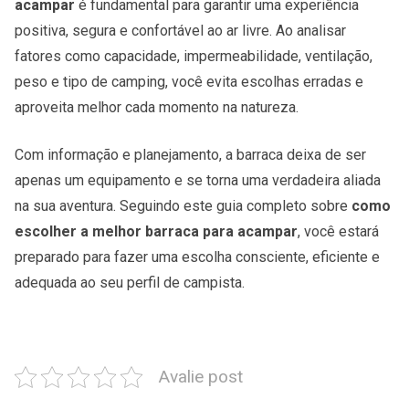
acampar
é fundamental para garantir uma experiência
positiva, segura e confortável ao ar livre. Ao analisar
fatores como capacidade, impermeabilidade, ventilação,
peso e tipo de camping, você evita escolhas erradas e
aproveita melhor cada momento na natureza.
Com informação e planejamento, a barraca deixa de ser
apenas um equipamento e se torna uma verdadeira aliada
na sua aventura. Seguindo este guia completo sobre
como
escolher a melhor barraca para acampar
, você estará
preparado para fazer uma escolha consciente, eficiente e
adequada ao seu perfil de campista.
Avalie post