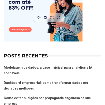
POSTS RECENTES
Modelagem de dados: a base invisível para analytics e IA
confiáveis
Dashboard empresarial: como transformar dados em
decisões melhores
Como evitar punições por propaganda enganosa na sua
empresa