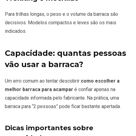
Para trilhas longas, o peso e o volume da barraca são
decisivos. Modelos compactos e leves são os mais
indicados.
Capacidade: quantas pessoas
vão usar a barraca?
Um erro comum ao tentar descobrir
como escolher a
melhor barraca para acampar
é confiar apenas na
capacidade informada pelo fabricante. Na prática, uma
barraca para “2 pessoas” pode ficar bastante apertada.
Dicas importantes sobre