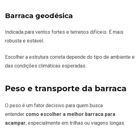
Barraca geodésica
Indicada para ventos fortes e terrenos difíceis. É mais
robusta e estável.
Escolher a estrutura correta depende do tipo de ambiente e
das condições climáticas esperadas.
Peso e transporte da barraca
O peso é um fator decisivo para quem busca
entender
como escolher a melhor barraca para
acampar
, especialmente em trilhas ou viagens longas.