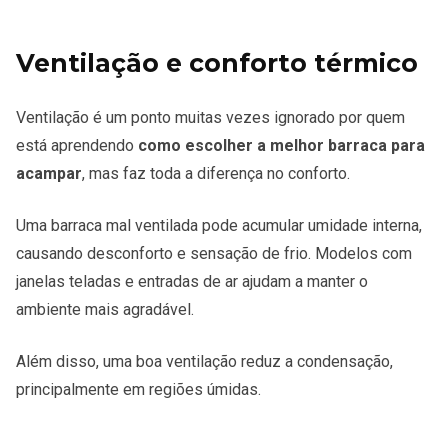
Ventilação e conforto térmico
Ventilação é um ponto muitas vezes ignorado por quem
está aprendendo
como escolher a melhor barraca para
acampar
, mas faz toda a diferença no conforto.
Uma barraca mal ventilada pode acumular umidade interna,
causando desconforto e sensação de frio. Modelos com
janelas teladas e entradas de ar ajudam a manter o
ambiente mais agradável.
Além disso, uma boa ventilação reduz a condensação,
principalmente em regiões úmidas.