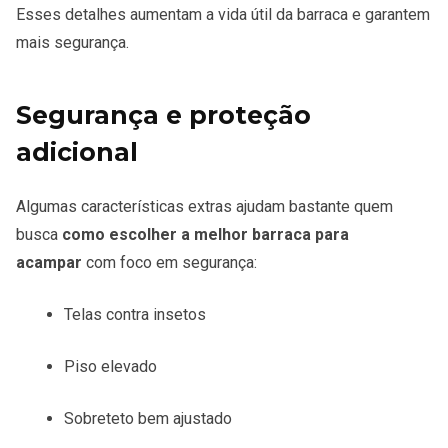
Esses detalhes aumentam a vida útil da barraca e garantem
mais segurança.
Segurança e proteção
adicional
Algumas características extras ajudam bastante quem
busca
como escolher a melhor barraca para
acampar
com foco em segurança:
Telas contra insetos
Piso elevado
Sobreteto bem ajustado