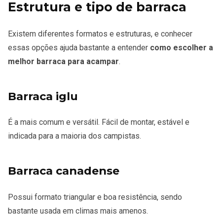
Estrutura e tipo de barraca
Existem diferentes formatos e estruturas, e conhecer
essas opções ajuda bastante a entender
como escolher a
melhor barraca para acampar
.
Barraca iglu
É a mais comum e versátil. Fácil de montar, estável e
indicada para a maioria dos campistas.
Barraca canadense
Possui formato triangular e boa resistência, sendo
bastante usada em climas mais amenos.