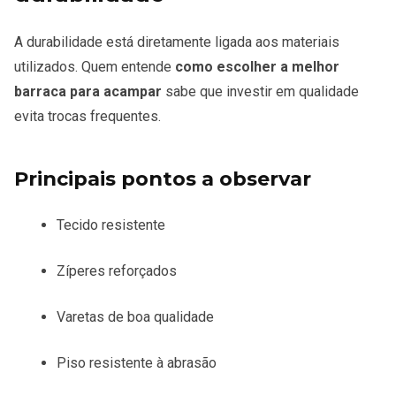
A durabilidade está diretamente ligada aos materiais
utilizados. Quem entende
como escolher a melhor
barraca para acampar
sabe que investir em qualidade
evita trocas frequentes.
Principais pontos a observar
Tecido resistente
Zíperes reforçados
Varetas de boa qualidade
Piso resistente à abrasão