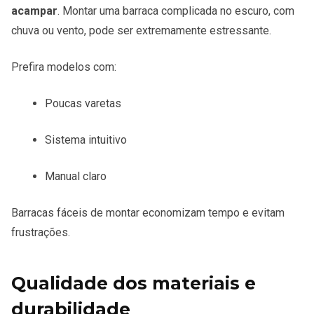
acampar
. Montar uma barraca complicada no escuro, com
chuva ou vento, pode ser extremamente estressante.
Prefira modelos com:
Poucas varetas
Sistema intuitivo
Manual claro
Barracas fáceis de montar economizam tempo e evitam
frustrações.
Qualidade dos materiais e
durabilidade