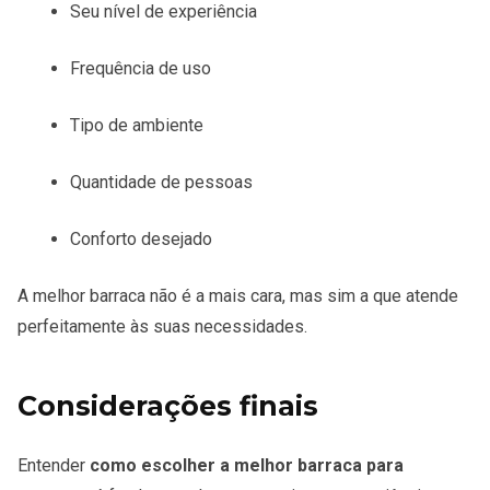
Seu nível de experiência
Frequência de uso
Tipo de ambiente
Quantidade de pessoas
Conforto desejado
A melhor barraca não é a mais cara, mas sim a que atende
perfeitamente às suas necessidades.
Considerações finais
Entender
como escolher a melhor barraca para