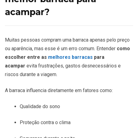
acampar?
Muitas pessoas compram uma barraca apenas pelo preço
ou aparência, mas esse é um erro comum. Entender
como
escolher entre as
melhores barracas
para
acampar
evita frustrações, gastos desnecessários e
riscos durante a viagem.
A barraca influencia diretamente em fatores como:
Qualidade do sono
Proteção contra o clima