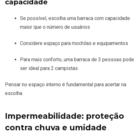
capacidade
Se possível, escolha uma barraca com capacidade
maior que o número de usuários
Considere espaço para mochilas e equipamentos
Para mais conforto, uma barraca de 3 pessoas pode
ser ideal para 2 campistas
Pensar no espaço interno é fundamental para acertar na
escolha.
Impermeabilidade: proteção
contra chuva e umidade