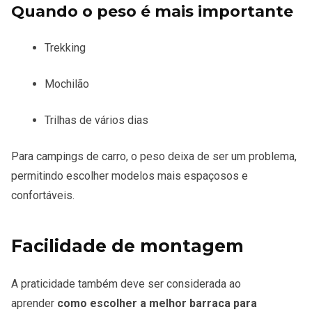
Quando o peso é mais importante
Trekking
Mochilão
Trilhas de vários dias
Para campings de carro, o peso deixa de ser um problema,
permitindo escolher modelos mais espaçosos e
confortáveis.
Facilidade de montagem
A praticidade também deve ser considerada ao
aprender
como escolher a melhor barraca para