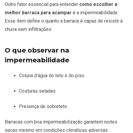
Outro fator essencial para entender
como escolher a
melhor barraca para acampar
é a impermeabilidade.
Esse item define o quanto a barraca é capaz de resistir à
chuva sem infiltrações.
O que observar na
impermeabilidade
Coluna d’água do teto e do piso
Costuras seladas
Presença de sobreteto
Barracas com boa impermeabilização garantem noites
secas mesmo em condições climáticas adversas.