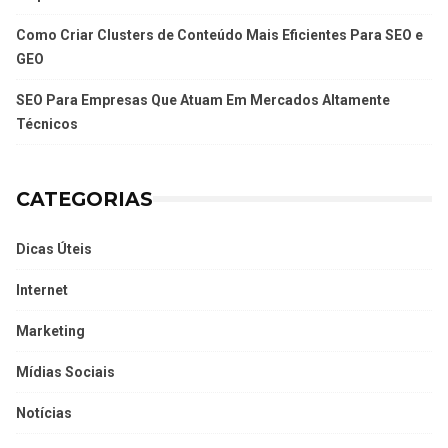
Como Criar Clusters de Conteúdo Mais Eficientes Para SEO e
GEO
SEO Para Empresas Que Atuam Em Mercados Altamente
Técnicos
CATEGORIAS
Dicas Úteis
Internet
Marketing
Mídias Sociais
Notícias