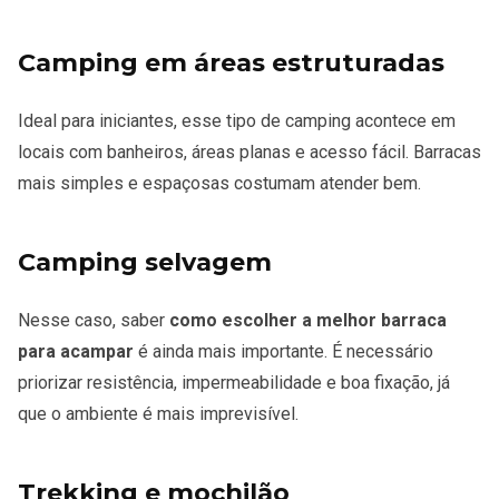
Camping em áreas estruturadas
Ideal para iniciantes, esse tipo de camping acontece em
locais com banheiros, áreas planas e acesso fácil. Barracas
mais simples e espaçosas costumam atender bem.
Camping selvagem
Nesse caso, saber
como escolher a melhor barraca
para acampar
é ainda mais importante. É necessário
priorizar resistência, impermeabilidade e boa fixação, já
que o ambiente é mais imprevisível.
Trekking e mochilão