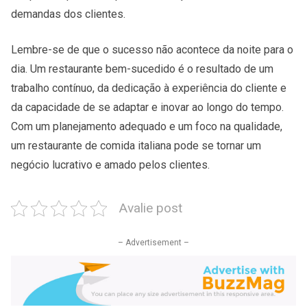
demandas dos clientes.
Lembre-se de que o sucesso não acontece da noite para o
dia. Um restaurante bem-sucedido é o resultado de um
trabalho contínuo, da dedicação à experiência do cliente e
da capacidade de se adaptar e inovar ao longo do tempo.
Com um planejamento adequado e um foco na qualidade,
um restaurante de comida italiana pode se tornar um
negócio lucrativo e amado pelos clientes.
Avalie post
– Advertisement –