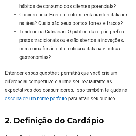
hábitos de consumo dos clientes potenciais?
Concorrência
: Existem outros restaurantes italianos
na área? Quais são seus pontos fortes e fracos?
Tendências Culinárias
: O público da região prefere
pratos tradicionais ou estão abertos a inovações,
como uma fusão entre culinária italiana e outras
gastronomias?
Entender essas questões permitirá que você crie um
diferencial competitivo
e alinhe seu restaurante às
expectativas dos consumidores. Isso também te ajuda na
escolha de um nome perfeito
para atrair seu público.
2. Definição do Cardápio