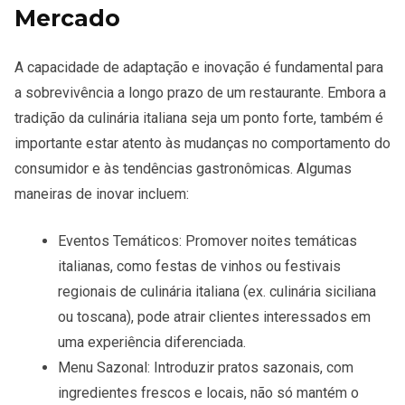
Mercado
A
capacidade de adaptação
e inovação é fundamental para
a sobrevivência a longo prazo de um restaurante. Embora a
tradição da culinária italiana seja um ponto forte, também é
importante estar atento às mudanças no comportamento do
consumidor e às tendências gastronômicas. Algumas
maneiras de inovar incluem:
Eventos Temáticos
: Promover noites temáticas
italianas, como festas de vinhos ou festivais
regionais de culinária italiana (ex. culinária siciliana
ou toscana), pode atrair clientes interessados em
uma experiência diferenciada.
Menu Sazonal
: Introduzir pratos sazonais, com
ingredientes frescos e locais, não só mantém o