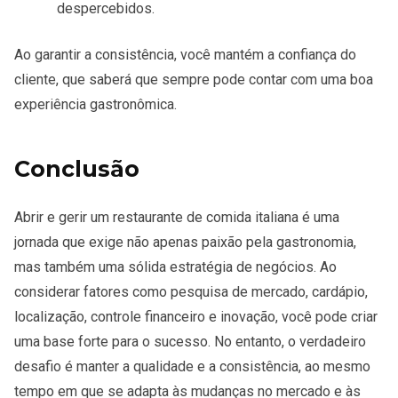
despercebidos.
Ao garantir a consistência, você mantém a confiança do
cliente, que saberá que sempre pode contar com uma boa
experiência gastronômica.
Conclusão
Abrir e gerir um restaurante de comida italiana é uma
jornada que exige não apenas paixão pela gastronomia,
mas também uma sólida estratégia de negócios. Ao
considerar fatores como pesquisa de mercado, cardápio,
localização, controle financeiro e inovação, você pode criar
uma base forte para o sucesso. No entanto, o verdadeiro
desafio é manter a
qualidade e a consistência
, ao mesmo
tempo em que se adapta às mudanças no mercado e às