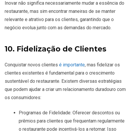
Inovar não significa necessariamente mudar a essência do
restaurante, mas sim encontrar maneiras de se manter
relevante e atrativo para os clientes, garantindo que o
negócio evolua junto com as demandas do mercado.
10. Fidelização de Clientes
Conquistar novos clientes
é importante
, mas
fidelizar os
clientes existentes
é fundamental para o crescimento
sustentável do restaurante. Existem diversas estratégias
que podem ajudar a criar um relacionamento duradouro com
os consumidores:
Programas de Fidelidade
: Oferecer descontos ou
prêmios para clientes que frequentam regularmente
o restaurante pode incentivá-los a retornar. Isso