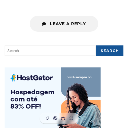
LEAVE A REPLY
SEARCH