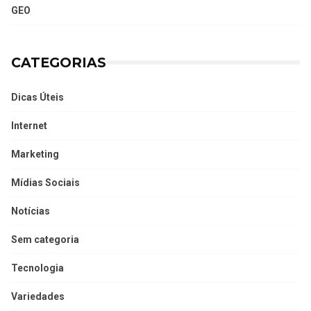
GEO
CATEGORIAS
Dicas Úteis
Internet
Marketing
Mídias Sociais
Notícias
Sem categoria
Tecnologia
Variedades