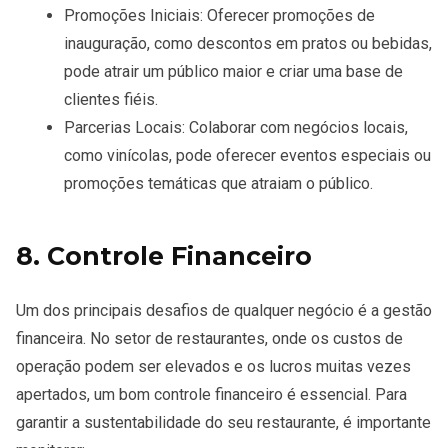
Promoções Iniciais
: Oferecer promoções de
inauguração, como descontos em pratos ou bebidas,
pode atrair um público maior e criar uma base de
clientes fiéis.
Parcerias Locais
: Colaborar com negócios locais,
como vinícolas, pode oferecer eventos especiais ou
promoções temáticas que atraiam o público.
8. Controle Financeiro
Um dos principais desafios de qualquer negócio é a
gestão
financeira
. No setor de restaurantes, onde os custos de
operação podem ser elevados e os lucros muitas vezes
apertados, um bom controle financeiro é essencial. Para
garantir a sustentabilidade do seu restaurante, é importante