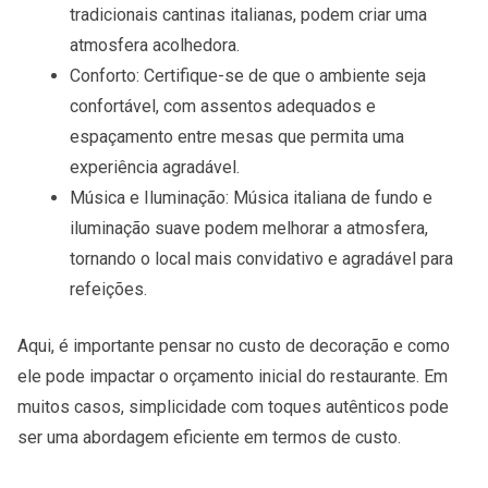
tradicionais cantinas italianas, podem criar uma
atmosfera acolhedora.
Conforto
: Certifique-se de que o ambiente seja
confortável, com assentos adequados e
espaçamento entre mesas que permita uma
experiência agradável.
Música e Iluminação
: Música italiana de fundo e
iluminação suave podem melhorar a atmosfera,
tornando o local mais convidativo e agradável para
refeições.
Aqui, é importante pensar no
custo de decoração
e como
ele pode impactar o orçamento inicial do restaurante. Em
muitos casos, simplicidade com toques autênticos pode
ser uma abordagem eficiente em termos de custo.