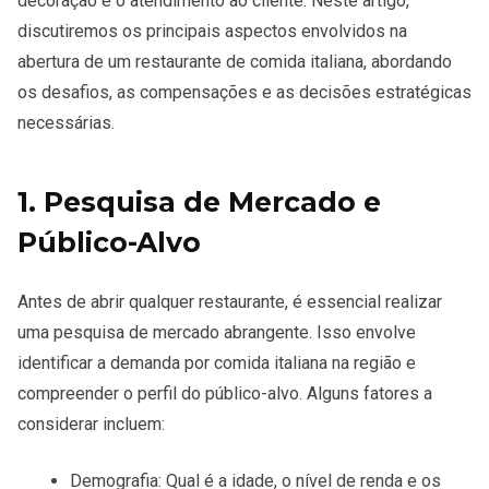
decoração e o atendimento ao cliente. Neste artigo,
discutiremos os principais aspectos envolvidos na
abertura de um restaurante de comida italiana, abordando
os desafios, as compensações e as decisões estratégicas
necessárias.
1. Pesquisa de Mercado e
Público-Alvo
Antes de abrir qualquer restaurante, é essencial realizar
uma
pesquisa de mercado
abrangente. Isso envolve
identificar a demanda por comida italiana na região e
compreender o perfil do
público-alvo
. Alguns fatores a
considerar incluem:
Demografia
: Qual é a idade, o nível de renda e os