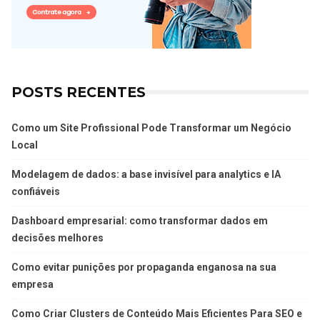
POSTS RECENTES
Como um Site Profissional Pode Transformar um Negócio
Local
Modelagem de dados: a base invisível para analytics e IA
confiáveis
Dashboard empresarial: como transformar dados em
decisões melhores
Como evitar punições por propaganda enganosa na sua
empresa
Como Criar Clusters de Conteúdo Mais Eficientes Para SEO e