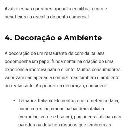
Avaliar essas questões ajudará a equilibrar
custo e
benefícios
na escolha do ponto comercial.
4. Decoração e Ambiente
A
decoração
de um restaurante de comida italiana
desempenha um papel fundamental na criação de uma
experiência imersiva para o cliente. Muitos consumidores
valorizam não apenas a comida, mas também o ambiente
do restaurante. Ao pensar na decoração, considere:
Temática Italiana
: Elementos que remetem à Itália,
como cores inspiradas na bandeira italiana
(vermelho, verde e branco), paisagens italianas nas
paredes ou detalhes rústicos que lembrem as