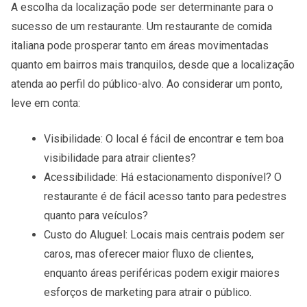
A escolha da
localização
pode ser determinante para o
sucesso de um restaurante. Um restaurante de comida
italiana pode prosperar tanto em áreas movimentadas
quanto em bairros mais tranquilos, desde que a localização
atenda ao perfil do público-alvo. Ao considerar um ponto,
leve em conta:
Visibilidade
: O local é fácil de encontrar e tem boa
visibilidade para atrair clientes?
Acessibilidade
: Há estacionamento disponível? O
restaurante é de fácil acesso tanto para pedestres
quanto para veículos?
Custo do Aluguel
: Locais mais centrais podem ser
caros, mas oferecer maior fluxo de clientes,
enquanto áreas periféricas podem exigir maiores
esforços de marketing para atrair o público.