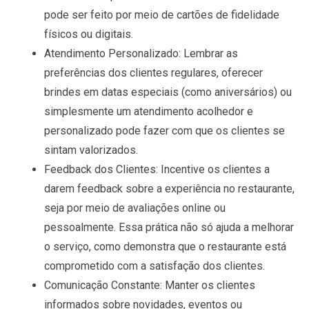
pode ser feito por meio de cartões de fidelidade
físicos ou digitais.
Atendimento Personalizado
: Lembrar as
preferências dos clientes regulares, oferecer
brindes em datas especiais (como aniversários) ou
simplesmente um atendimento acolhedor e
personalizado pode fazer com que os clientes se
sintam valorizados.
Feedback dos Clientes
: Incentive os clientes a
darem feedback sobre a experiência no restaurante,
seja por meio de avaliações online ou
pessoalmente. Essa prática não só ajuda a melhorar
o serviço, como demonstra que o restaurante está
comprometido com a satisfação dos clientes.
Comunicação Constante
: Manter os clientes
informados sobre novidades, eventos ou