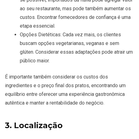
ao seu restaurante, mas pode também aumentar os
custos. Encontrar fornecedores de confiança é uma
etapa essencial.
Opções Dietéticas
: Cada vez mais, os clientes
buscam opções vegetarianas, veganas e sem
glúten. Considerar essas adaptações pode atrair um
público maior.
É importante também considerar os
custos dos
ingredientes
e o
preço final
dos pratos, encontrando um
equilíbrio entre oferecer uma experiência gastronômica
autêntica e manter a rentabilidade do negócio.
3. Localização