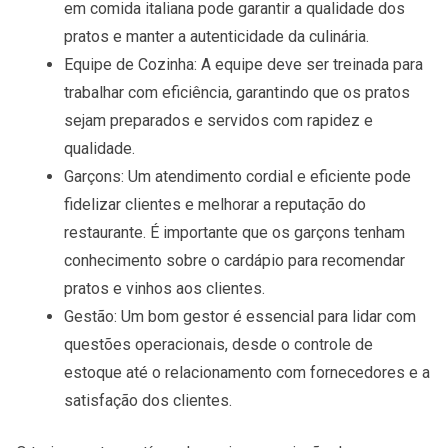
em comida italiana pode garantir a qualidade dos
pratos e manter a autenticidade da culinária.
Equipe de Cozinha
: A equipe deve ser treinada para
trabalhar com eficiência, garantindo que os pratos
sejam preparados e servidos com rapidez e
qualidade.
Garçons
: Um atendimento cordial e eficiente pode
fidelizar clientes e melhorar a reputação do
restaurante. É importante que os garçons tenham
conhecimento sobre o cardápio para recomendar
pratos e vinhos aos clientes.
Gestão
: Um bom gestor é essencial para lidar com
questões operacionais, desde o controle de
estoque até o relacionamento com fornecedores e a
satisfação dos clientes.