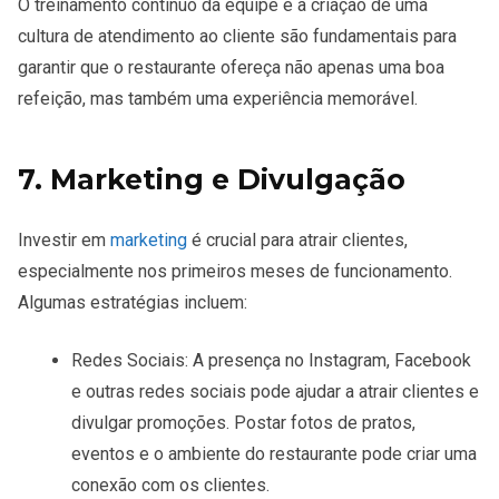
O treinamento contínuo da equipe e a criação de uma
cultura de atendimento ao cliente
são fundamentais para
garantir que o restaurante ofereça não apenas uma boa
refeição, mas também uma experiência memorável.
7. Marketing e Divulgação
Investir em
marketing
é crucial para atrair clientes,
especialmente nos primeiros meses de funcionamento.
Algumas estratégias incluem:
Redes Sociais
: A presença no Instagram, Facebook
e outras redes sociais pode ajudar a atrair clientes e
divulgar promoções. Postar fotos de pratos,
eventos e o ambiente do restaurante pode criar uma
conexão com os clientes.