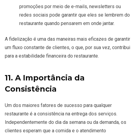
promoções por meio de e-mails, newsletters ou
redes sociais pode garantir que eles se lembrem do
restaurante quando pensarem em onde jantar.
A fidelização é uma das maneiras mais eficazes de garantir
um fluxo constante de clientes, o que, por sua vez, contribui
para a estabilidade financeira do restaurante.
11. A Importância da
Consistência
Um dos maiores fatores de sucesso para qualquer
restaurante é a
consistência
na entrega dos serviços.
Independentemente do dia da semana ou da demanda, os
clientes esperam que a comida e o atendimento