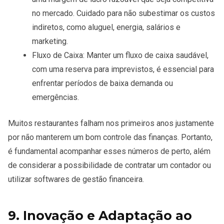
no mercado. Cuidado para não subestimar os custos
indiretos, como aluguel, energia, salários e
marketing.
Fluxo de Caixa
: Manter um fluxo de caixa saudável,
com uma reserva para imprevistos, é essencial para
enfrentar períodos de baixa demanda ou
emergências.
Muitos restaurantes falham nos primeiros anos justamente
por não manterem um bom controle das finanças. Portanto,
é fundamental acompanhar esses números de perto, além
de considerar a possibilidade de contratar um contador ou
utilizar softwares de gestão financeira.
9. Inovação e Adaptação ao