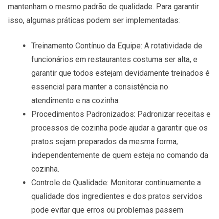
mantenham o mesmo padrão de qualidade. Para garantir
isso, algumas práticas podem ser implementadas:
Treinamento Contínuo da Equipe
: A rotatividade de
funcionários em restaurantes costuma ser alta, e
garantir que todos estejam devidamente treinados é
essencial para manter a consistência no
atendimento e na cozinha.
Procedimentos Padronizados
: Padronizar receitas e
processos de cozinha pode ajudar a garantir que os
pratos sejam preparados da mesma forma,
independentemente de quem esteja no comando da
cozinha.
Controle de Qualidade
: Monitorar continuamente a
qualidade dos ingredientes e dos pratos servidos
pode evitar que erros ou problemas passem