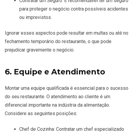
Contratar um Seguro
: É recomendável ter um seguro
para proteger o negócio contra possíveis acidentes
ou imprevistos.
Ignorar esses aspectos pode resultar em multas ou até no
fechamento temporário do restaurante, o que pode
prejudicar gravemente o negócio.
6. Equipe e Atendimento
Montar uma equipe qualificada é essencial para o sucesso
do seu restaurante. O atendimento ao cliente é um
diferencial importante na indústria da alimentação.
Considere as seguintes posições:
Chef de Cozinha
: Contratar um chef especializado