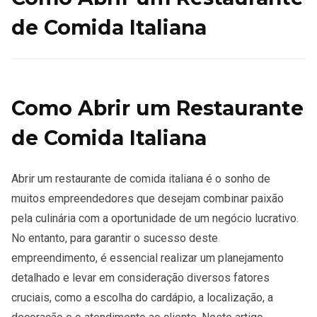
de Comida Italiana
Como Abrir um Restaurante
de Comida Italiana
Abrir um restaurante de comida italiana é o sonho de
muitos empreendedores que desejam combinar paixão
pela culinária com a oportunidade de um negócio lucrativo.
No entanto, para garantir o sucesso deste
empreendimento, é essencial realizar um planejamento
detalhado e levar em consideração diversos fatores
cruciais, como a escolha do cardápio, a localização, a