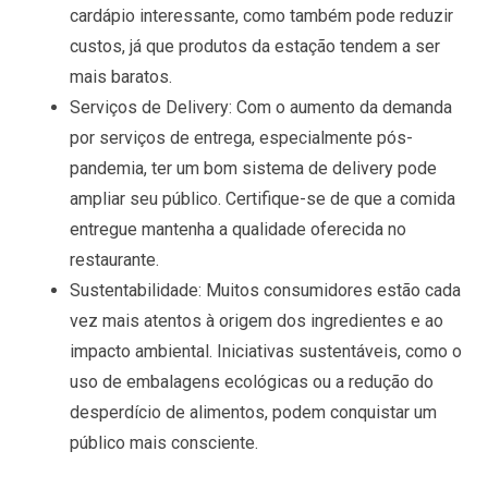
cardápio interessante, como também pode reduzir
custos, já que produtos da estação tendem a ser
mais baratos.
Serviços de Delivery
: Com o aumento da demanda
por serviços de entrega, especialmente pós-
pandemia, ter um bom sistema de delivery pode
ampliar seu público. Certifique-se de que a comida
entregue mantenha a qualidade oferecida no
restaurante.
Sustentabilidade
: Muitos consumidores estão cada
vez mais atentos à origem dos ingredientes e ao
impacto ambiental. Iniciativas sustentáveis, como o
uso de embalagens ecológicas ou a redução do
desperdício de alimentos, podem conquistar um
público mais consciente.