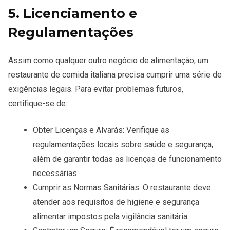
5. Licenciamento e
Regulamentações
Assim como qualquer outro negócio de alimentação, um
restaurante de comida italiana precisa cumprir uma série de
exigências legais
. Para evitar problemas futuros,
certifique-se de:
Obter Licenças e Alvarás
: Verifique as
regulamentações locais sobre saúde e segurança,
além de garantir todas as licenças de funcionamento
necessárias.
Cumprir as Normas Sanitárias
: O restaurante deve
atender aos requisitos de higiene e segurança
alimentar impostos pela vigilância sanitária.