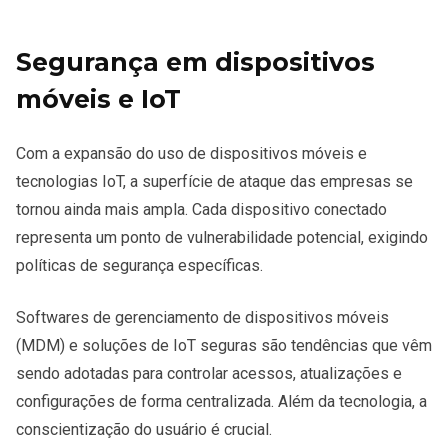
Segurança em dispositivos
móveis e IoT
Com a expansão do uso de dispositivos móveis e
tecnologias IoT, a superfície de ataque das empresas se
tornou ainda mais ampla. Cada dispositivo conectado
representa um ponto de vulnerabilidade potencial, exigindo
políticas de segurança específicas.
Softwares de gerenciamento de dispositivos móveis
(MDM) e soluções de IoT seguras são tendências que vêm
sendo adotadas para controlar acessos, atualizações e
configurações de forma centralizada. Além da tecnologia, a
conscientização do usuário é crucial.