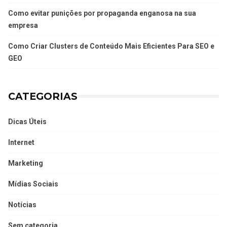
Como evitar punições por propaganda enganosa na sua
empresa
Como Criar Clusters de Conteúdo Mais Eficientes Para SEO e
GEO
CATEGORIAS
Dicas Úteis
Internet
Marketing
Mídias Sociais
Notícias
Sem categoria