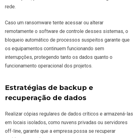
rede.
Caso um ransomware tente acessar ou alterar
remotamente o software de controle desses sistemas, o
bloqueio automático de processos suspeitos garante que
os equipamentos continuem funcionando sem
interrupções, protegendo tanto os dados quanto o
funcionamento operacional dos projetos.
Estratégias de backup e
recuperação de dados
Realizar cópias regulares de dados críticos e armazená-las
em locais isolados, como nuvens privadas ou servidores
off-line, garante que a empresa possa se recuperar