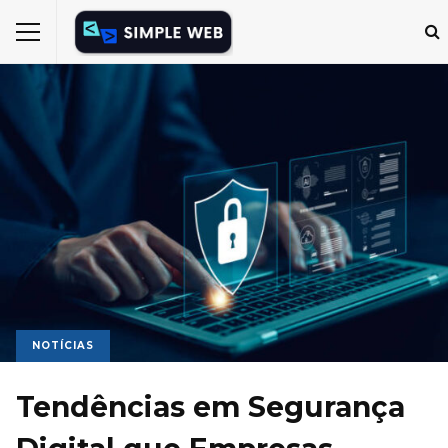
NOTÍCIAS
Tendências em Segurança