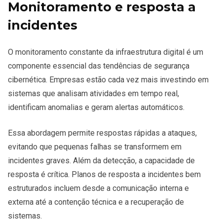
Monitoramento e resposta a
incidentes
O monitoramento constante da infraestrutura digital é um
componente essencial das tendências de segurança
cibernética. Empresas estão cada vez mais investindo em
sistemas que analisam atividades em tempo real,
identificam anomalias e geram alertas automáticos.
Essa abordagem permite respostas rápidas a ataques,
evitando que pequenas falhas se transformem em
incidentes graves. Além da detecção, a capacidade de
resposta é crítica. Planos de resposta a incidentes bem
estruturados incluem desde a comunicação interna e
externa até a contenção técnica e a recuperação de
sistemas.