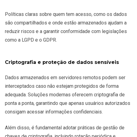
Políticas claras sobre quem tem acesso, como os dados
são compartilhados e onde estão armazenados ajudam a
reduzir riscos e a garantir conformidade com legislações
como a LGPD e o GDPR.
Criptografia e proteção de dados sensíveis
Dados armazenados em servidores remotos podem ser
interceptados caso não estejam protegidos de forma
adequada. Soluções modernas oferecem criptografia de
ponta a ponta, garantindo que apenas usuários autorizados
consigam acessar informações confidenciais.
Além disso, é fundamental adotar práticas de gestão de
chaves de criptografia, incluindo rotação periódica e