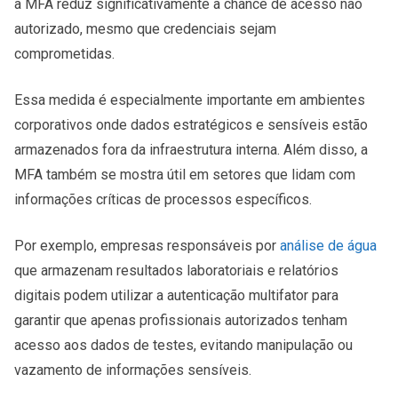
a MFA reduz significativamente a chance de acesso não
autorizado, mesmo que credenciais sejam
comprometidas.
Essa medida é especialmente importante em ambientes
corporativos onde dados estratégicos e sensíveis estão
armazenados fora da infraestrutura interna. Além disso, a
MFA também se mostra útil em setores que lidam com
informações críticas de processos específicos.
Por exemplo, empresas responsáveis por
análise de água
que armazenam resultados laboratoriais e relatórios
digitais podem utilizar a autenticação multifator para
garantir que apenas profissionais autorizados tenham
acesso aos dados de testes, evitando manipulação ou
vazamento de informações sensíveis.