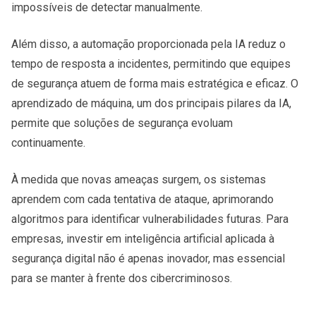
impossíveis de detectar manualmente.
Além disso, a automação proporcionada pela IA reduz o
tempo de resposta a incidentes, permitindo que equipes
de segurança atuem de forma mais estratégica e eficaz. O
aprendizado de máquina, um dos principais pilares da IA,
permite que soluções de segurança evoluam
continuamente.
À medida que novas ameaças surgem, os sistemas
aprendem com cada tentativa de ataque, aprimorando
algoritmos para identificar vulnerabilidades futuras. Para
empresas, investir em inteligência artificial aplicada à
segurança digital não é apenas inovador, mas essencial
para se manter à frente dos cibercriminosos.