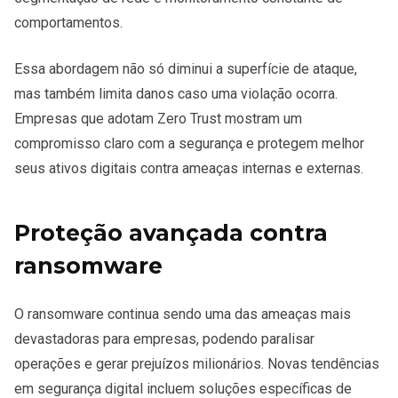
comportamentos.
Essa abordagem não só diminui a superfície de ataque,
mas também limita danos caso uma violação ocorra.
Empresas que adotam Zero Trust mostram um
compromisso claro com a segurança e protegem melhor
seus ativos digitais contra ameaças internas e externas.
Proteção avançada contra
ransomware
O ransomware continua sendo uma das ameaças mais
devastadoras para empresas, podendo paralisar
operações e gerar prejuízos milionários. Novas tendências
em segurança digital incluem soluções específicas de