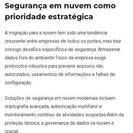
Segurança em nuvem como
prioridade estratégica
A migração para a nuvem tem sido uma tendência
crescente entre empresas de todos os portes, mas traz
consigo desafios específicos de segurança. Armazenar
dados fora do ambiente físico da empresa exige
protocolos robustos para prevenir acessos não
autorizados, vazamentos de informações e falhas de
configuração.
Soluções de segurança em nuvem modernas incluem
criptografia avançada, autenticação multifator e
monitoramento contínuo de atividades suspeitas.Além da
proteção técnica, a governança de dados na nuvem é
crucial.