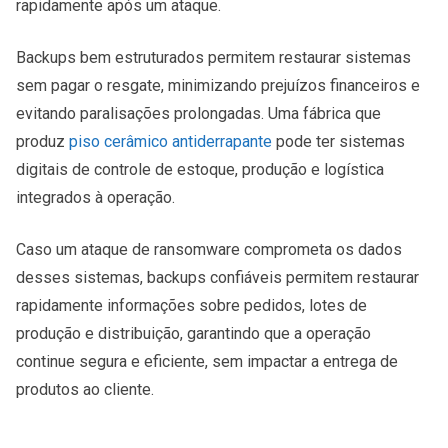
rapidamente após um ataque.
Backups bem estruturados permitem restaurar sistemas
sem pagar o resgate, minimizando prejuízos financeiros e
evitando paralisações prolongadas. Uma fábrica que
produz
piso cerâmico antiderrapante
pode ter sistemas
digitais de controle de estoque, produção e logística
integrados à operação.
Caso um ataque de ransomware comprometa os dados
desses sistemas, backups confiáveis permitem restaurar
rapidamente informações sobre pedidos, lotes de
produção e distribuição, garantindo que a operação
continue segura e eficiente, sem impactar a entrega de
produtos ao cliente.