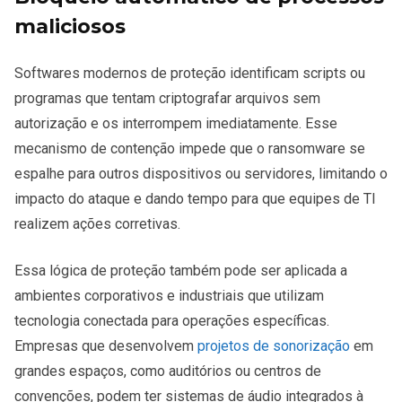
maliciosos
Softwares modernos de proteção identificam scripts ou
programas que tentam criptografar arquivos sem
autorização e os interrompem imediatamente. Esse
mecanismo de contenção impede que o ransomware se
espalhe para outros dispositivos ou servidores, limitando o
impacto do ataque e dando tempo para que equipes de TI
realizem ações corretivas.
Essa lógica de proteção também pode ser aplicada a
ambientes corporativos e industriais que utilizam
tecnologia conectada para operações específicas.
Empresas que desenvolvem
projetos de sonorização
em
grandes espaços, como auditórios ou centros de
convenções, podem ter sistemas de áudio integrados à