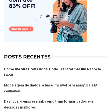
POSTS RECENTES
Como um Site Profissional Pode Transformar um Negócio
Local
Modelagem de dados: a base invisível para analytics e IA
confiáveis
Dashboard empresarial: como transformar dados em
decisões melhores