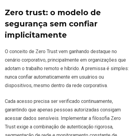
Zero trust: o modelo de
segurança sem confiar
implicitamente
O conceito de Zero Trust vem ganhando destaque no
cenário corporativo, principalmente em organizações que
adotam o trabalho remoto e híbrido. A premissa é simples:
nunca confiar automaticamente em usuários ou
dispositivos, mesmo dentro da rede corporativa.
Cada acesso precisa ser verificado continuamente,
garantindo que apenas pessoas autorizadas consigam
acessar dados sensíveis. Implementar a filosofia Zero
Trust exige a combinação de autenticação rigorosa,
segmentação de rede e monitoramento constante de