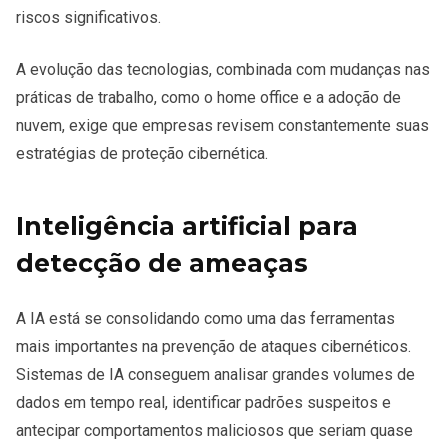
riscos significativos.
A evolução das tecnologias, combinada com mudanças nas
práticas de trabalho, como o home office e a adoção de
nuvem, exige que empresas revisem constantemente suas
estratégias de proteção cibernética.
Inteligência artificial para
detecção de ameaças
A IA está se consolidando como uma das ferramentas
mais importantes na prevenção de ataques cibernéticos.
Sistemas de IA conseguem analisar grandes volumes de
dados em tempo real, identificar padrões suspeitos e
antecipar comportamentos maliciosos que seriam quase