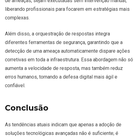
de ameaças, sejam executadas sem intervenção manual,
liberando profissionais para focarem em estratégias mais
complexas.
Além disso, a orquestração de respostas integra
diferentes ferramentas de segurança, garantindo que a
detecção de uma ameaça automaticamente dispare ações
corretivas em toda a infraestrutura. Essa abordagem não só
aumenta a velocidade de resposta, mas também reduz
erros humanos, tornando a defesa digital mais ágil e
confiável.
Conclusão
As tendências atuais indicam que apenas a adoção de
soluções tecnológicas avançadas não é suficiente; é