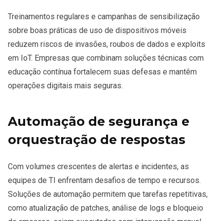
Treinamentos regulares e campanhas de sensibilização
sobre boas práticas de uso de dispositivos móveis
reduzem riscos de invasões, roubos de dados e exploits
em IoT. Empresas que combinam soluções técnicas com
educação contínua fortalecem suas defesas e mantêm
operações digitais mais seguras.
Automação de segurança e
orquestração de respostas
Com volumes crescentes de alertas e incidentes, as
equipes de TI enfrentam desafios de tempo e recursos.
Soluções de automação permitem que tarefas repetitivas,
como atualização de patches, análise de logs e bloqueio