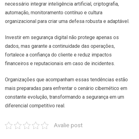
necessário integrar inteligência artificial, criptografia,
automação, monitoramento contínuo e cultura
organizacional para criar uma defesa robusta e adaptável.
Investir em segurança digital não protege apenas os
dados, mas garante a continuidade das operações,
fortalece a confiança do cliente e reduz impactos
financeiros e reputacionais em caso de incidentes.
Organizações que acompanham essas tendências estão
mais preparadas para enfrentar o cenário cibernético em
constante evolução, transformando a segurança em um
diferencial competitivo real.
Avalie post