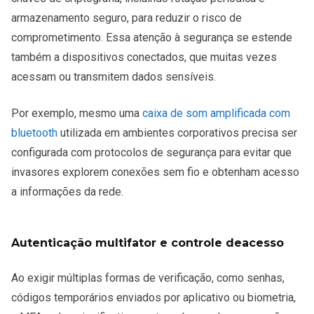
armazenamento seguro, para reduzir o risco de
comprometimento. Essa atenção à segurança se estende
também a dispositivos conectados, que muitas vezes
acessam ou transmitem dados sensíveis.
Por exemplo, mesmo uma
caixa de som amplificada com
bluetooth
utilizada em ambientes corporativos precisa ser
configurada com protocolos de segurança para evitar que
invasores explorem conexões sem fio e obtenham acesso
a informações da rede.
Autenticação
m
ultifator e
c
ontrole
de
a
cesso
Ao exigir múltiplas formas de verificação, como senhas,
códigos temporários enviados por aplicativo ou biometria,