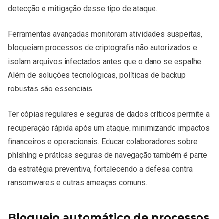
detecção e mitigação desse tipo de ataque.
Ferramentas avançadas monitoram atividades suspeitas,
bloqueiam processos de criptografia não autorizados e
isolam arquivos infectados antes que o dano se espalhe.
Além de soluções tecnológicas, políticas de backup
robustas são essenciais.
Ter cópias regulares e seguras de dados críticos permite a
recuperação rápida após um ataque, minimizando impactos
financeiros e operacionais. Educar colaboradores sobre
phishing e práticas seguras de navegação também é parte
da estratégia preventiva, fortalecendo a defesa contra
ransomwares e outras ameaças comuns.
Bloqueio automático de processos