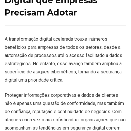
Digital que Empresas
Precisam Adotar
A transformação digital acelerada trouxe inúmeros
benefícios para empresas de todos os setores, desde a
automação de processos até o acesso facilitado a dados
estratégicos. No entanto, esse avanço também ampliou a
superfície de ataques cibernéticos, tornando a segurança
digital uma prioridade crítica.
Proteger informações corporativas e dados de clientes
não é apenas uma questão de conformidade, mas também
de confiança, reputação e continuidade de negócios. Com
ataques cada vez mais sofisticados, organizações que não
acompanham as tendências em segurança digital correm