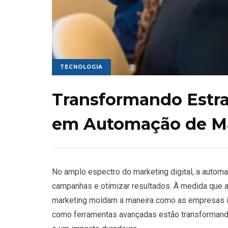
TECNOLOGIA
Transformando Estrat
em Automação de M
No amplo espectro do marketing digital, a auto
campanhas e otimizar resultados. À medida que 
marketing moldam a maneira como as empresas in
como ferramentas avançadas estão transformando