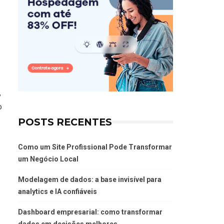
,
o
POSTS RECENTES
Como um Site Profissional Pode Transformar
um Negócio Local
Modelagem de dados: a base invisível para
analytics e IA confiáveis
Dashboard empresarial: como transformar