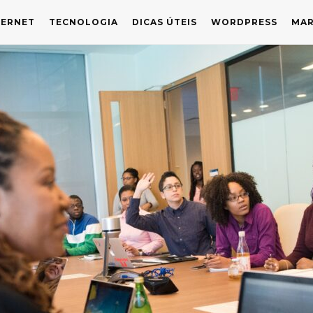
TERNET
TECNOLOGIA
DICAS ÚTEIS
WORDPRESS
MAR