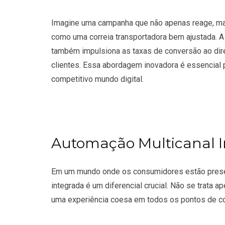
Imagine uma campanha que não apenas reage, ma
como uma correia transportadora bem ajustada. 
também impulsiona as taxas de conversão ao dir
clientes. Essa abordagem inovadora é essencial 
competitivo mundo digital.
Automação Multicanal 
Em um mundo onde os consumidores estão presen
integrada é um diferencial crucial. Não se trata 
uma experiência coesa em todos os pontos de co