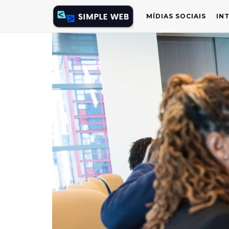
MÍDIAS SOCIAIS
IN