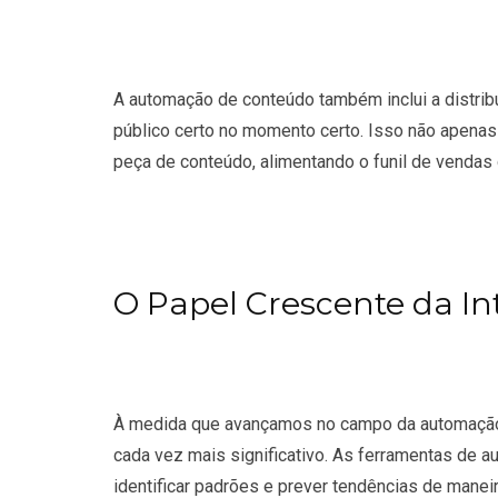
A automação de conteúdo também inclui a distribu
público certo no momento certo. Isso não apen
peça de conteúdo, alimentando o funil de vendas 
O Papel Crescente da Inte
À medida que avançamos no campo da automação de
cada vez mais significativo. As ferramentas de 
identificar padrões e prever tendências de manei