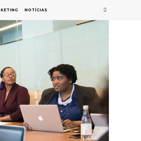
KETING
NOTÍCIAS