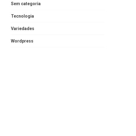
Sem categoria
Tecnologia
Variedades
Wordpress