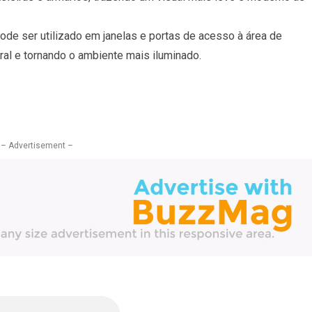
ode ser utilizado em janelas e portas de acesso à área de
ural e tornando o ambiente mais iluminado.
– Advertisement –