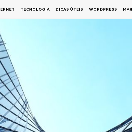
TERNET
TECNOLOGIA
DICAS ÚTEIS
WORDPRESS
MAR