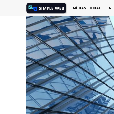
MÍDIAS SOCIAIS
IN