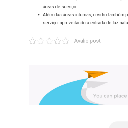
áreas de serviço.
Além das áreas internas, o vidro também p
serviço, aproveitando a entrada de luz nat
Avalie post