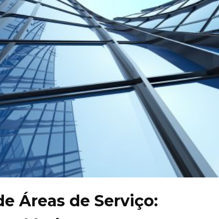
e Áreas de Serviço: