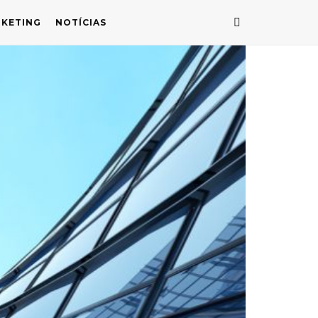
KETING
NOTÍCIAS