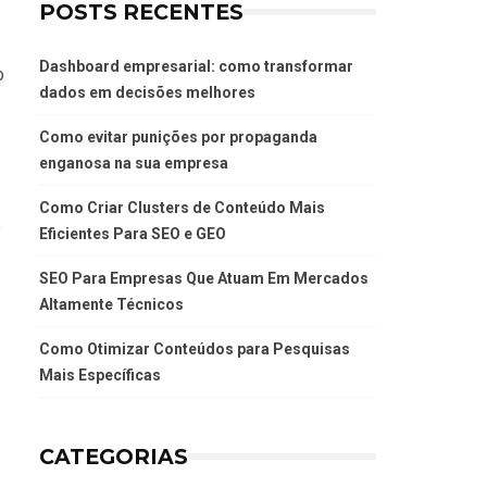
POSTS RECENTES
Dashboard empresarial: como transformar
o
dados em decisões melhores
Como evitar punições por propaganda
enganosa na sua empresa
Como Criar Clusters de Conteúdo Mais
e
Eficientes Para SEO e GEO
SEO Para Empresas Que Atuam Em Mercados
Altamente Técnicos
Como Otimizar Conteúdos para Pesquisas
Mais Específicas
CATEGORIAS