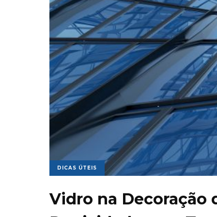
DICAS ÚTEIS
Vidro na Decoração d