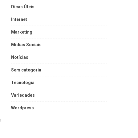
Dicas Úteis
Internet
Marketing
Mídias Sociais
Notícias
Sem categoria
Tecnologia
Variedades
Wordpress
r