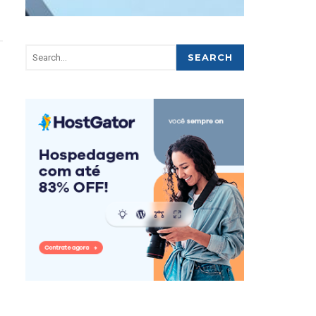
SEARCH