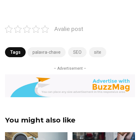
Avalie post
Tags
palavra-chave
SEO
site
– Advertisement –
You might also like