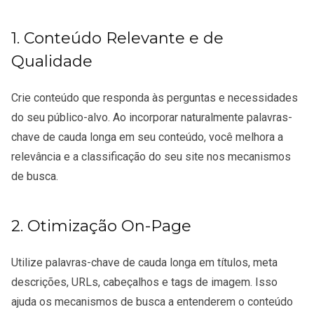
1. Conteúdo Relevante e de
Qualidade
Crie conteúdo que responda às perguntas e necessidades
do seu público-alvo. Ao incorporar naturalmente palavras-
chave de cauda longa em seu conteúdo, você melhora a
relevância e a classificação do seu site nos mecanismos
de busca.
2. Otimização On-Page
Utilize palavras-chave de cauda longa em títulos, meta
descrições, URLs, cabeçalhos e tags de imagem. Isso
ajuda os mecanismos de busca a entenderem o conteúdo