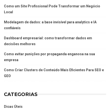
Como um Site Profissional Pode Transformar um Negócio
Local
Modelagem de dados: a base invisível para analytics e IA
confiáveis
Dashboard empresarial: como transformar dados em
decisões melhores
Como evitar punições por propaganda enganosa na sua
empresa
Como Criar Clusters de Conteúdo Mais Eficientes Para SEO e
GEO
CATEGORIAS
Dicas Úteis