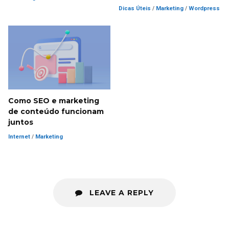
Dicas Úteis
/
Marketing
/
Wordpress
Como SEO e marketing
de conteúdo funcionam
juntos
Internet
/
Marketing
LEAVE A REPLY