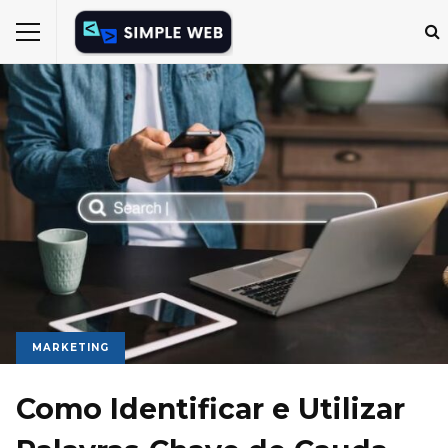
MARKETING
Como Identificar e Utilizar