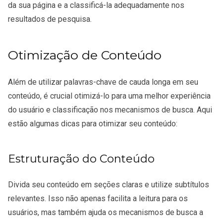
da sua página e a classificá-la adequadamente nos
resultados de pesquisa.
Otimização de Conteúdo
Além de utilizar palavras-chave de cauda longa em seu
conteúdo, é crucial otimizá-lo para uma melhor experiência
do usuário e classificação nos mecanismos de busca. Aqui
estão algumas dicas para otimizar seu conteúdo:
Estruturação do Conteúdo
Divida seu conteúdo em seções claras e utilize subtítulos
relevantes. Isso não apenas facilita a leitura para os
usuários, mas também ajuda os mecanismos de busca a