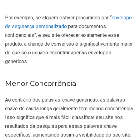
Por exemplo, se alguém estiver procurando por “
envelope
de segurança personalizado
para documentos
confidenciais”, e seu site oferecer exatamente esse
produto, a chance de conversão é significativamente maior
do que se o usuário encontrar apenas envelopes
genéricos.
Menor Concorrência
Ao contrário das palavras-chave genéricas, as palavras-
chave de cauda longa geralmente têm menos concorrência.
Isso significa que é mais fácil classificar seu site nos
resultados de pesquisa para essas palavras-chave
específicas, aumentando assim a visibilidade do seu site.