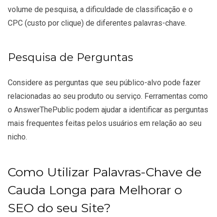
volume de pesquisa, a dificuldade de classificação e o
CPC (custo por clique) de diferentes palavras-chave.
Pesquisa de Perguntas
Considere as perguntas que seu público-alvo pode fazer
relacionadas ao seu produto ou serviço. Ferramentas como
o AnswerThePublic podem ajudar a identificar as perguntas
mais frequentes feitas pelos usuários em relação ao seu
nicho.
Como Utilizar Palavras-Chave de
Cauda Longa para Melhorar o
SEO do seu Site?