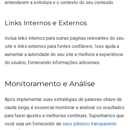
entenderem a estrutura e o contexto do seu conteúdo.
Links Internos e Externos
Inclua links internos para outras páginas relevantes do seu
site e links externos para fontes confiáveis. Isso ajuda a
aumentar a autoridade do seu site e melhora a experiência
do usuário, fornecendo informações adicionais.
Monitoramento e Análise
Após implementar suas estratégias de palavras-chave de
cauda longa, é essencial monitorar e analisar os resultados
para fazer ajustes e melhorias contínuas. Suponhamos que
você seja um fornecedor de
saco plástico transparente
: