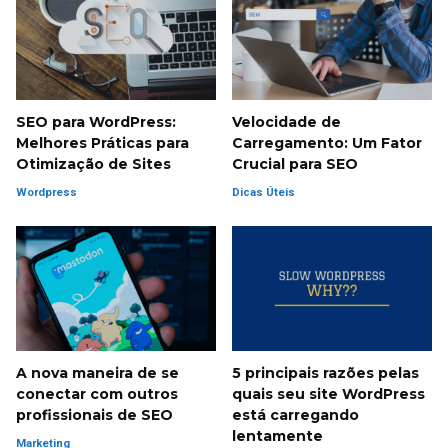
SEO para WordPress:
Velocidade de
Melhores Práticas para
Carregamento: Um Fator
Otimização de Sites
Crucial para SEO
Wordpress
Dicas Úteis
A nova maneira de se
5 principais razões pelas
conectar com outros
quais seu site WordPress
profissionais de SEO
está carregando
lentamente
Marketing