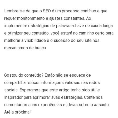
Lembre-se de que o SEO é um processo contínuo e que
requer monitoramento e ajustes constantes. Ao
implementar estratégias de palavras-chave de cauda longa
e otimizar seu conteúdo, você estará no caminho certo para
melhorar a visibilidade e o sucesso do seu site nos
mecanismos de busca.
Gostou do conteúdo? Então não se esqueça de
compartilhar essas informações valiosas nas redes
sociais. Esperamos que este artigo tenha sido útil e
inspirador para aprimorar suas estratégias. Conte nos
comentários suas experiências e ideias sobre o assunto.
Até a próxima!