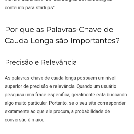
conteúdo para startups”.
Por que as Palavras-Chave de
Cauda Longa são Importantes?
Precisão e Relevância
As palavras-chave de cauda longa possuem um nível
superior de precisão e relevância. Quando um usuário
pesquisa uma frase específica, geralmente está buscando
algo muito particular. Portanto, se o seu site corresponder
exatamente ao que ele procura, a probabilidade de
conversão é maior.