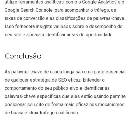
utilize ferramentas analíticas, como o Google Analytics e o
Google Search Console, para acompanhar o tráfego, as
taxas de conversão e as classificações de palavras-chave.
Isso fornecerá insights valiosos sobre o desempenho do
seu site e ajudará a identificar áreas de oportunidade.
Conclusão
As palavras-chave de cauda longa são uma parte essencial
de qualquer estratégia de SEO eficaz. Entender o
comportamento do seu público-alvo e identificar as
palavras-chave específicas que eles estão usando permite
posicionar seu site de forma mais eficaz nos mecanismos
de busca e atrair tráfego qualificado.