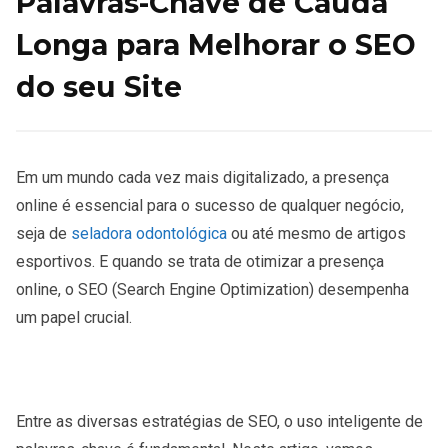
Palavras-Chave de Cauda
Longa para Melhorar o SEO
do seu Site
Em um mundo cada vez mais digitalizado, a presença
online é essencial para o sucesso de qualquer negócio,
seja de
seladora odontológica
ou até mesmo de artigos
esportivos. E quando se trata de otimizar a presença
online, o SEO (Search Engine Optimization) desempenha
um papel crucial.
Entre as diversas estratégias de SEO, o uso inteligente de