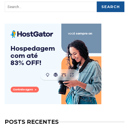
SEARCH
POSTS RECENTES