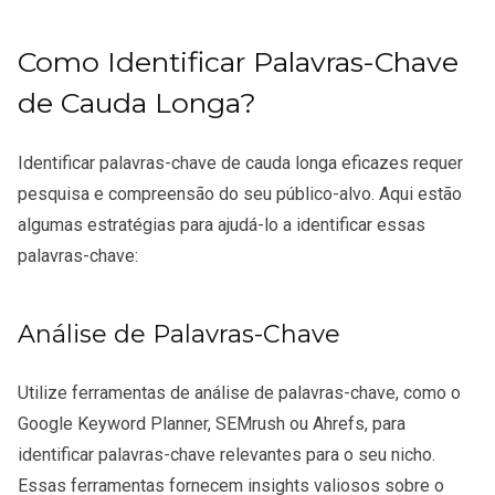
Como Identificar Palavras-Chave
de Cauda Longa?
Identificar palavras-chave de cauda longa eficazes requer
pesquisa e compreensão do seu público-alvo. Aqui estão
algumas estratégias para ajudá-lo a identificar essas
palavras-chave:
Análise de Palavras-Chave
Utilize ferramentas de análise de palavras-chave, como o
Google Keyword Planner, SEMrush ou Ahrefs, para
identificar palavras-chave relevantes para o seu nicho.
Essas ferramentas fornecem insights valiosos sobre o